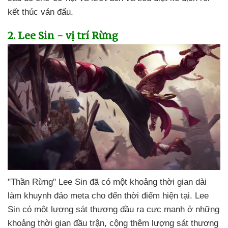
kết thúc ván đấu.
2
. Lee Sin - vị trí Rừng
"Thần Rừng" Lee Sin
đã có một khoảng thời gian dài
làm khuynh đảo meta cho đến thời điểm
hiện tại
. Lee
Sin có một lượng sát thương đầu ra cực mạnh ở
những
khoảng thời gian đầu trận
, cộng thêm lượng sát thương