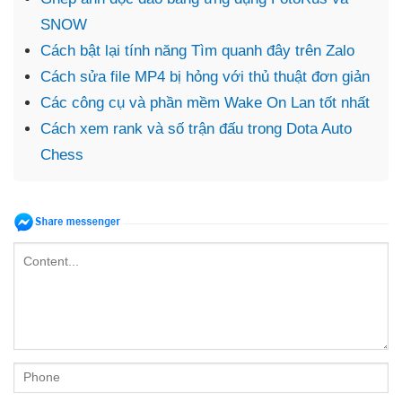
SNOW
Cách bật lại tính năng Tìm quanh đây trên Zalo
Cách sửa file MP4 bị hỏng với thủ thuật đơn giản
Các công cụ và phần mềm Wake On Lan tốt nhất
Cách xem rank và số trận đấu trong Dota Auto
Chess