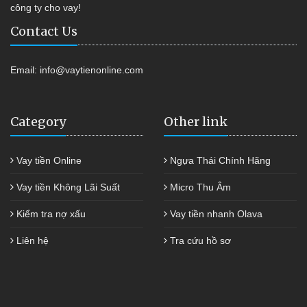
công ty cho vay!
Contact Us
Email:
info@vaytienonline.com
Category
Other link
Vay tiền Online
Ngựa Thái Chính Hãng
Vay tiền Không Lãi Suất
Micro Thu Âm
Kiểm tra nợ xấu
Vay tiền nhanh Olava
Liên hệ
Tra cứu hồ sơ