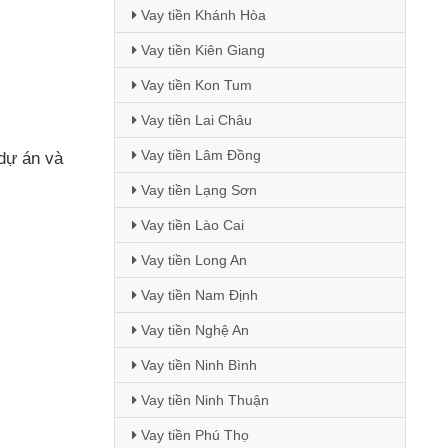
Vay tiền Khánh Hòa
Vay tiền Kiên Giang
Vay tiền Kon Tum
Vay tiền Lai Châu
Vay tiền Lâm Đồng
 dự án
và
Vay tiền Lạng Sơn
Vay tiền Lào Cai
Vay tiền Long An
Vay tiền Nam Định
Vay tiền Nghệ An
Vay tiền Ninh Bình
Vay tiền Ninh Thuận
Vay tiền Phú Thọ