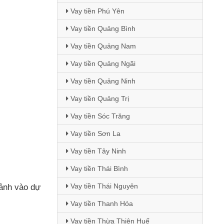
Vay tiền Phú Yên
Vay tiền Quảng Bình
Vay tiền Quảng Nam
Vay tiền Quảng Ngãi
Vay tiền Quảng Ninh
Vay tiền Quảng Trị
Vay tiền Sóc Trăng
Vay tiền Sơn La
Vay tiền Tây Ninh
Vay tiền Thái Bình
Vay tiền Thái Nguyên
 ảnh vào dự
Vay tiền Thanh Hóa
Vay tiền Thừa Thiên Huế