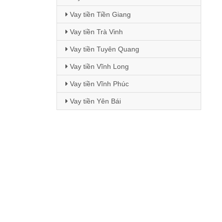
Vay tiền Tiền Giang
Vay tiền Trà Vinh
Vay tiền Tuyên Quang
Vay tiền Vĩnh Long
Vay tiền Vĩnh Phúc
Vay tiền Yên Bái