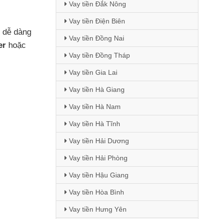
Vay tiền Đắk Nông
Vay tiền Điện Biên
h dễ dàng
Vay tiền Đồng Nai
er
hoặc
Vay tiền Đồng Tháp
Vay tiền Gia Lai
Vay tiền Hà Giang
Vay tiền Hà Nam
Vay tiền Hà Tĩnh
Vay tiền Hải Dương
Vay tiền Hải Phòng
Vay tiền Hậu Giang
Vay tiền Hòa Bình
Vay tiền Hưng Yên