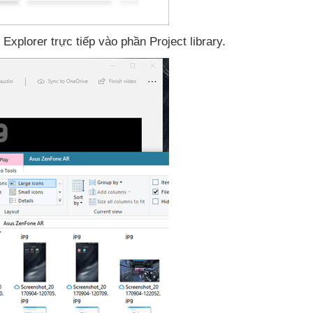
e Explorer trực tiếp vào phần Project library.