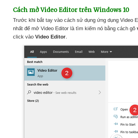
Cách mở Video Editor trên Windows 10
Trước khi bắt tay vào cách sử dụng ứng dụng Video E
nhất
để mở Video Editor là tìm kiếm nó bằng cách gõ
click vào
Video Editor
.