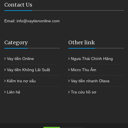
Contact Us
Email:
info@vaytienonline.com
Category
Other link
Vay tiền Online
Ngựa Thái Chính Hãng
Vay tiền Không Lãi Suất
Micro Thu Âm
Kiểm tra nợ xấu
Vay tiền nhanh Olava
Liên hệ
Tra cứu hồ sơ