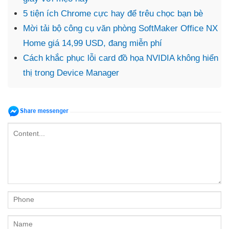
5 tiện ích Chrome cực hay để trêu chọc bạn bè
Mời tải bộ công cụ văn phòng SoftMaker Office NX
Home giá 14,99 USD, đang miễn phí
Cách khắc phục lỗi card đồ họa NVIDIA không hiển
thị trong Device Manager