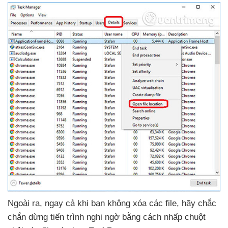
Ngoài ra
, ngay cả khi bạn không xóa
các file
, hãy chắc
chắn dừng tiến trình nghi ngờ bằng cách nhấp chuột