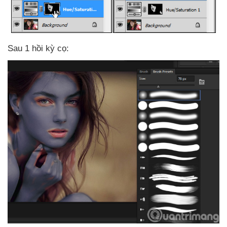
Sau 1 hồi kỳ cọ: