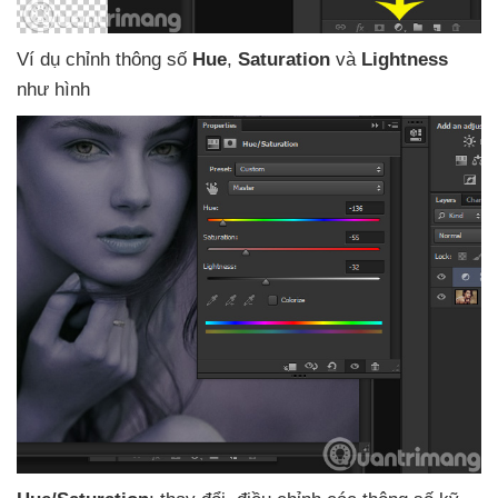
Ví dụ chỉnh thông số
Hue
,
Saturation
và
Lightness
như hình