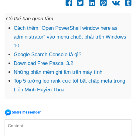
Có thể bạn quan tâm:
Cách thêm “Open PowerShell window here as
administrator” vào menu chuột phải trên Windows
10
Google Search Console là gì?
Download Free Pascal 3.2
Những phần mềm ghi âm trên máy tính
Top 5 tướng leo rank cực tốt bất chấp meta trong
Liên Minh Huyền Thoại