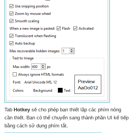
Tab
Hotkey
sẽ cho phép bạn thiết lập
các phím nóng
cần thiết
. Bạn
có thể chuyển sang thành phần UI kế tiếp
bằng cách sử dụng phím tắt.