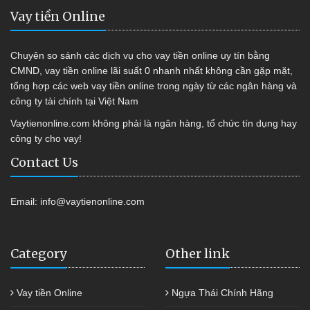
Vay tiền Online
Chuyên so sánh các dịch vụ cho vay tiền online uy tín bằng
CMND, vay tiền online lãi suất 0 nhanh nhất không cần gặp mặt,
tổng hợp các web vay tiền online trong ngày từ các ngân hàng và
công ty tài chính tại Việt Nam
Vaytienonline.com không phải là ngân hàng, tổ chức tín dụng hay
công ty cho vay!
Contact Us
Email:
info@vaytienonline.com
Category
Other link
Vay tiền Online
Ngựa Thái Chính Hãng