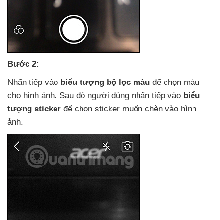
Bước 2:
Nhấn tiếp vào
biểu tượng bộ lọc màu
để chọn màu
cho hình ảnh
. Sau đó người dùng nhấn tiếp vào
biểu
tượng sticker
để chọn sticker muốn chèn vào hình
ảnh.