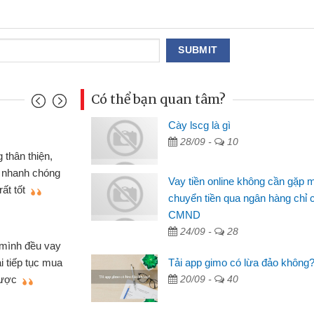
Có thể bạn quan tâm?
Cày lscg là gì
Mai Lan - Sinh viên
28/09 -
10
c xe wave
Tôi biết đến thông qua quảng
ND online
sinh viên nên cần đóng tiền nh
Vay tiền online không cần gặp 
hiệu cho bạn
thấy thủ tục nhanh gọn nên tôi
chuyển tiền qua ngân hàng chỉ 
CMND
Lâm Minh Chánh
24/09 -
28
Mất 2 tuần các ngân hàng kh
 cần vốn nhập
cần có 2 triệu để giải quyết việc
Tải app gimo có lừa đảo không
iệu tôi đã giải
được thôi. Cảm ơn đã giúp tôi
20/09 -
40
ng