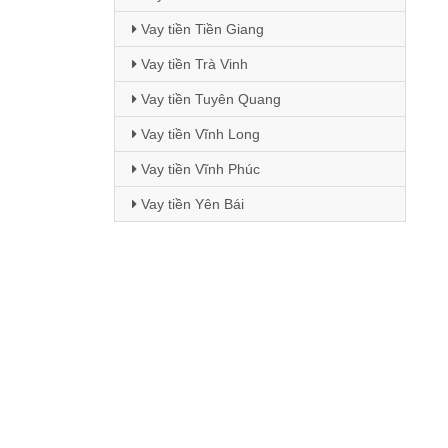
Vay tiền Tiền Giang
Vay tiền Trà Vinh
Vay tiền Tuyên Quang
Vay tiền Vĩnh Long
Vay tiền Vĩnh Phúc
Vay tiền Yên Bái