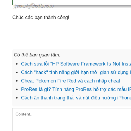
Chúc các bạn thành công!
Có thể bạn quan tâm:
Cách sửa lỗi "HP Software Framework Is Not Inst
Cách "hack" tính năng giới hạn thời gian sử dụng
Cheat Pokemon Fire Red và cách nhập cheat
ProRes là gì? Tính năng ProRes hỗ trợ các mẫu 
Cách ẩn thanh trạng thái và nút điều hướng iPhon