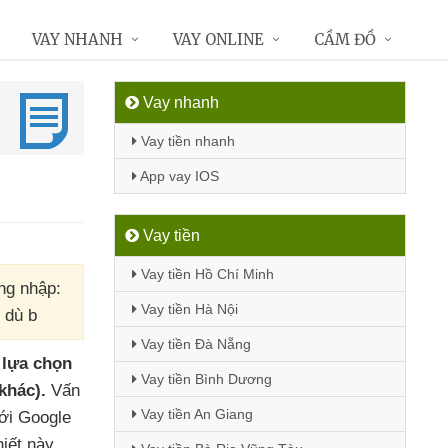
VAY NHANH
VAY ONLINE
CẦM ĐỒ
Vay nhanh
Vay tiền nhanh
App vay IOS
Vay tiền
Vay tiền Hồ Chí Minh
ng nhập:
Vay tiền Hà Nội
 dù b
Vay tiền Đà Nẵng
 lựa chọn
Vay tiền Bình Dương
khác).
Vấn
Vay tiền An Giang
tới Google
iết này.