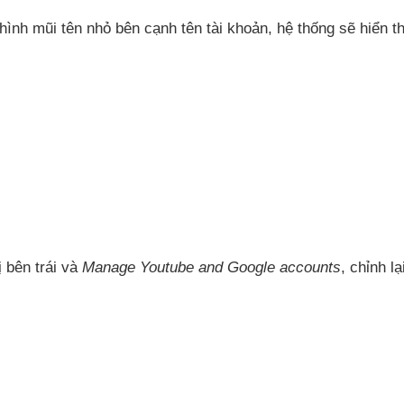
hình mũi tên nhỏ bên cạnh tên tài khoản
, hệ thống
sẽ hiển t
 bên trái và
Manage Youtube and Google accounts
, chỉnh lạ