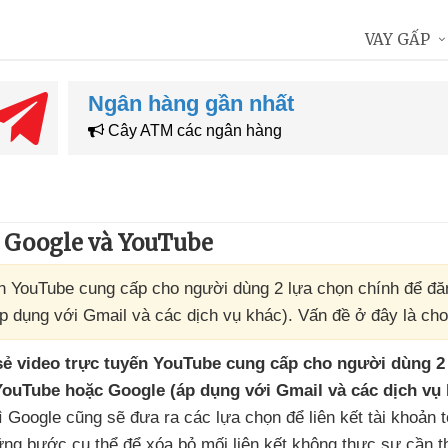
VAY GẤP
Ngân hàng gần nhất
Cây ATM các ngân hàng
n Google và YouTube
yến YouTube cung cấp cho người dùng 2 lựa chọn chính để đă
 dụng với Gmail và các dịch vụ khác). Vấn đề ở đây là cho
 sẻ video trực tuyến YouTube cung cấp cho người dùng 2
YouTube
hoặc Google (áp dụng
với Gmail và các dịch vụ 
hì Google
cũng
sẽ đưa ra các lựa chọn
để liên kết tài khoản 
ững bước cụ thể
để xóa bỏ mối liên kết không thực sự cần th