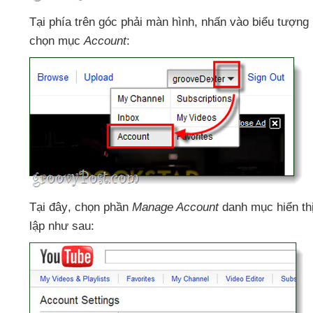
Tại phía trên góc phải màn hình
, nhấn vào biểu tượng 
chọn mục
Account
:
Tại đây
, chọn phần
Manage Account
danh mục hiển thị
lập
như sau: