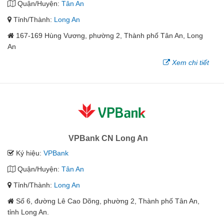
Quận/Huyện:
Tân An
Tỉnh/Thành:
Long An
167-169 Hùng Vương, phường 2, Thành phố Tân An, Long
An
Xem chi tiết
VPBank CN Long An
Ký hiệu:
VPBank
Quận/Huyện:
Tân An
Tỉnh/Thành:
Long An
Số 6, đường Lê Cao Dõng, phường 2, Thành phố Tân An,
tỉnh Long An.