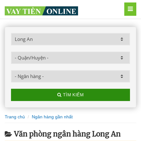
MEN
TÌM KIẾM
Trang chủ
Ngân hàng gần nhất
Văn phòng ngân hàng Long An