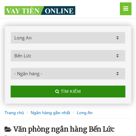
MEN
TÌM KIẾM
Trang chủ
Ngân hàng gần nhất
Long An
Văn phòng ngân hàng Bến Lức