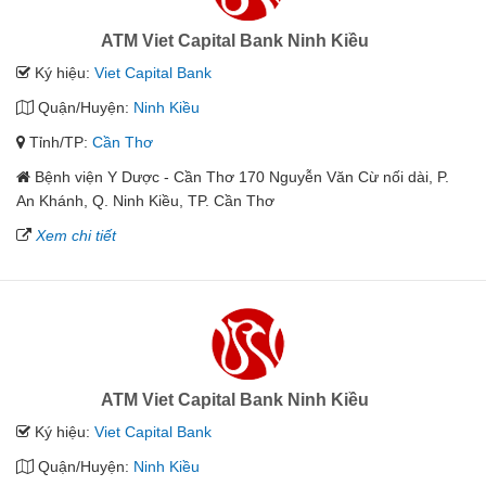
ATM Viet Capital Bank Ninh Kiều
Ký hiệu:
Viet Capital Bank
Quận/Huyện:
Ninh Kiều
Tỉnh/TP:
Cần Thơ
Bệnh viện Y Dược - Cần Thơ 170 Nguyễn Văn Cừ nối dài, P.
An Khánh, Q. Ninh Kiều, TP. Cần Thơ
Xem chi tiết
ATM Viet Capital Bank Ninh Kiều
Ký hiệu:
Viet Capital Bank
Quận/Huyện:
Ninh Kiều