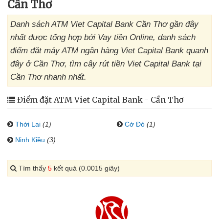
Cần Thơ
Danh sách ATM Viet Capital Bank Cần Thơ gần đây
nhất được tổng hợp bởi Vay tiền Online, danh sách
điểm đặt máy ATM ngân hàng Viet Capital Bank quanh
đây ở Cần Thơ, tìm cây rút tiền Viet Capital Bank tại
Cần Thơ nhanh nhất.
Điểm đặt ATM Viet Capital Bank - Cần Thơ
Thới Lai
(1)
Cờ Đỏ
(1)
Ninh Kiều
(3)
Tìm thấy
5
kết quả (0.0015 giây)