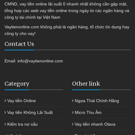
CMND, vay tiền online lãi suất 0 nhanh nhất không cần gặp mặt,
tổng hợp các web vay tiền online trong ngày từ các ngân hàng và
công ty tài chính tại Việt Nam
Vaytienonline.com không phải là ngân hàng, tổ chức tín dụng hay
công ty cho vay!
Contact Us
Email:
info@vaytienonline.com
Category
Other link
Vay tiền Online
Ngựa Thái Chính Hãng
Vay tiền Không Lãi Suất
Micro Thu Âm
Kiểm tra nợ xấu
Vay tiền nhanh Olava