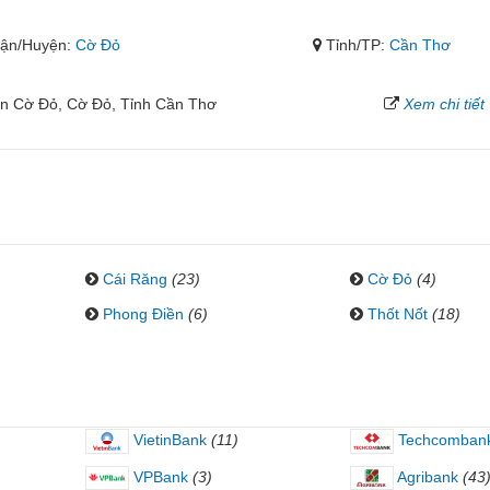
ận/Huyện:
Cờ Đỏ
Tỉnh/TP:
Cần Thơ
ấn Cờ Đỏ, Cờ Đỏ, Tỉnh Cần Thơ
Xem chi tiết
Cái Răng
(23)
Cờ Đỏ
(4)
Phong Điền
(6)
Thốt Nốt
(18)
VietinBank
(11)
Techcomban
VPBank
(3)
Agribank
(43