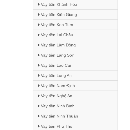
Vay tiền Khánh Hòa
Vay tiền Kiên Giang
Vay tiền Kon Tum
Vay tiền Lai Châu
Vay tiền Lâm Đồng
Vay tiền Lạng Sơn
Vay tiền Lào Cai
Vay tiền Long An
Vay tiền Nam Định
Vay tiền Nghệ An
Vay tiền Ninh Bình
Vay tiền Ninh Thuận
Vay tiền Phú Thọ