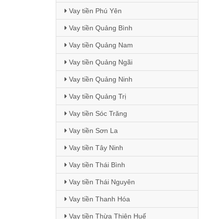
Vay tiền Phú Yên
Vay tiền Quảng Bình
Vay tiền Quảng Nam
Vay tiền Quảng Ngãi
Vay tiền Quảng Ninh
Vay tiền Quảng Trị
Vay tiền Sóc Trăng
Vay tiền Sơn La
Vay tiền Tây Ninh
Vay tiền Thái Bình
Vay tiền Thái Nguyên
Vay tiền Thanh Hóa
Vay tiền Thừa Thiên Huế