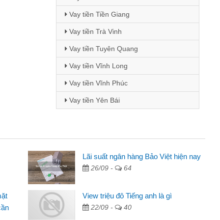
Vay tiền Tiền Giang
Vay tiền Trà Vinh
Vay tiền Tuyên Quang
Vay tiền Vĩnh Long
Vay tiền Vĩnh Phúc
Vay tiền Yên Bái
Mai Lan - Sinh viên
Lãi suất ngân hàng Bảo Việt hiện nay
26/09 -
64
Tôi biết đến thông qua quảng cáo trên facebook. Tôi là
sinh viên nên cần đóng tiền nhà, sinh nhật bạn bè, mà đọc
mặt
View triệu đô Tiếng anh là gì
thấy thủ tục nhanh gọn nên tôi quyết định vay
cần
22/09 -
40
Lâm Minh Chánh