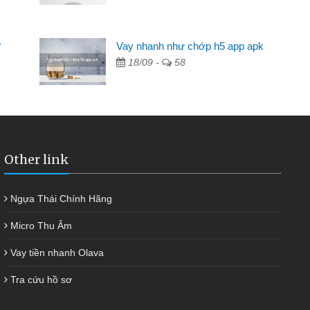
Mất 2 tuần các ngân hàng không ai cho vay. Trong khi
cần có 2 triệu để giải quyết việc riêng, trong 1-2 ngày tôi trả
?
Vay nhanh như chớp h5 app apk
được thôi. Cảm ơn đã giúp tôi kịp thời và nhanh chóng
18/09 -
58
Other link
Ngựa Thái Chính Hãng
Micro Thu Âm
Vay tiền nhanh Olava
Tra cứu hồ sơ