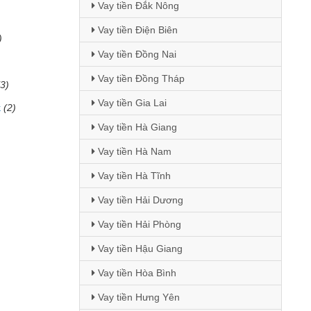
Vay tiền Đắk Nông
Vay tiền Điện Biên
)
Vay tiền Đồng Nai
Vay tiền Đồng Tháp
(3)
Vay tiền Gia Lai
k
(2)
Vay tiền Hà Giang
Vay tiền Hà Nam
Vay tiền Hà Tĩnh
Vay tiền Hải Dương
Vay tiền Hải Phòng
Vay tiền Hậu Giang
Vay tiền Hòa Bình
Vay tiền Hưng Yên