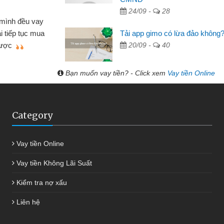
Lực - Tạp hóa
24/09 -
28
h doanh buôn bán nhỏ lẻ nhiều lúc cần vốn nhập
Tải app gimo có lừa đảo không
biết đến website qua bạn bè giới thiệu tôi đã giải
20/09 -
40
c công việc của mình nhanh chóng
Bạn muốn vay tiền? - Click xem
Vay tiền Online
Category
Vay tiền Online
Vay tiền Không Lãi Suất
Kiểm tra nợ xấu
Liên hệ