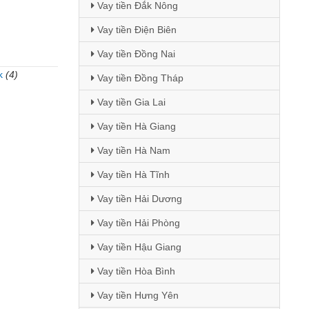
Vay tiền Đắk Nông
Vay tiền Điện Biên
Vay tiền Đồng Nai
k
(4)
Vay tiền Đồng Tháp
)
Vay tiền Gia Lai
Vay tiền Hà Giang
Vay tiền Hà Nam
Vay tiền Hà Tĩnh
Vay tiền Hải Dương
Vay tiền Hải Phòng
Vay tiền Hậu Giang
Vay tiền Hòa Bình
Vay tiền Hưng Yên