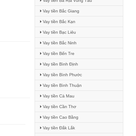
Vay tiền Bà Rịa Vũng Tàu
Vay tiền Bắc Giang
Vay tiền Bắc Kạn
Vay tiền Bạc Liêu
Vay tiền Bắc Ninh
Vay tiền Bến Tre
Vay tiền Bình Định
Vay tiền Bình Phước
Vay tiền Bình Thuận
Vay tiền Cà Mau
Vay tiền Cần Thơ
Vay tiền Cao Bằng
Vay tiền Đắk Lắk