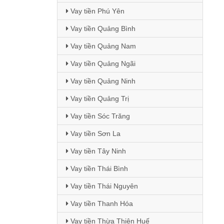
Vay tiền Phú Yên
Vay tiền Quảng Bình
Vay tiền Quảng Nam
Vay tiền Quảng Ngãi
Vay tiền Quảng Ninh
Vay tiền Quảng Trị
Vay tiền Sóc Trăng
Vay tiền Sơn La
Vay tiền Tây Ninh
Vay tiền Thái Bình
Vay tiền Thái Nguyên
Vay tiền Thanh Hóa
Vay tiền Thừa Thiên Huế