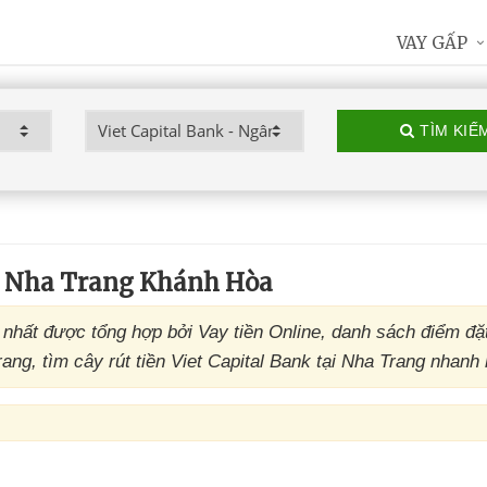
VAY GẤP
TÌM KIẾ
k Nha Trang Khánh Hòa
nhất được tổng hợp bởi Vay tiền Online, danh sách điểm đ
g, tìm cây rút tiền Viet Capital Bank tại Nha Trang nhanh 