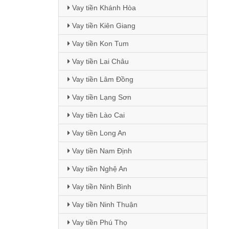
Vay tiền Khánh Hòa
Vay tiền Kiên Giang
Vay tiền Kon Tum
Vay tiền Lai Châu
Vay tiền Lâm Đồng
Vay tiền Lạng Sơn
Vay tiền Lào Cai
Vay tiền Long An
Vay tiền Nam Định
Vay tiền Nghệ An
Vay tiền Ninh Bình
Vay tiền Ninh Thuận
Vay tiền Phú Thọ