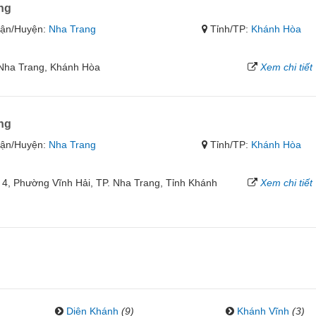
ang
ận/Huyện:
Nha Trang
Tỉnh/TP:
Khánh Hòa
.Nha Trang, Khánh Hòa
Xem chi tiết
ang
ận/Huyện:
Nha Trang
Tỉnh/TP:
Khánh Hòa
 4, Phường Vĩnh Hải, TP. Nha Trang, Tỉnh Khánh
Xem chi tiết
Diên Khánh
(9)
Khánh Vĩnh
(3)