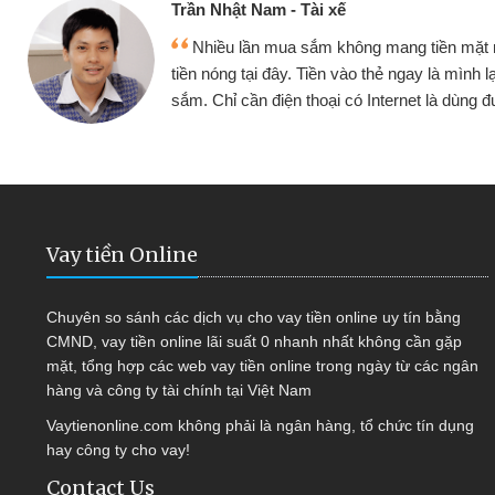
ế
Cấn Văn 
không mang tiền mặt mình đều vay
Tôi kin
vào thẻ ngay là mình lại tiếp tục mua
hàng, nhờ 
i có Internet là dùng được
quyết đượ
Vay tiền Online
Chuyên so sánh các dịch vụ cho vay tiền online uy tín bằng
CMND, vay tiền online lãi suất 0 nhanh nhất không cần gặp
mặt, tổng hợp các web vay tiền online trong ngày từ các ngân
hàng và công ty tài chính tại Việt Nam
Vaytienonline.com không phải là ngân hàng, tổ chức tín dụng
hay công ty cho vay!
Contact Us