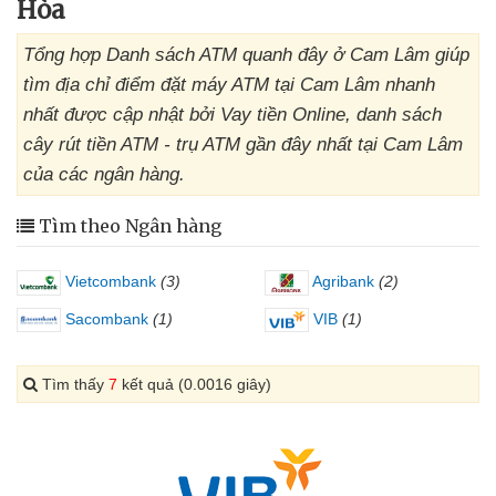
Hòa
Tổng hợp Danh sách ATM quanh đây ở Cam Lâm giúp
tìm địa chỉ điểm đặt máy ATM tại Cam Lâm nhanh
nhất được cập nhật bởi Vay tiền Online, danh sách
cây rút tiền ATM - trụ ATM gần đây nhất tại Cam Lâm
của các ngân hàng.
Tìm theo Ngân hàng
Vietcombank
(3)
Agribank
(2)
Sacombank
(1)
VIB
(1)
Tìm thấy
7
kết quả (0.0016 giây)