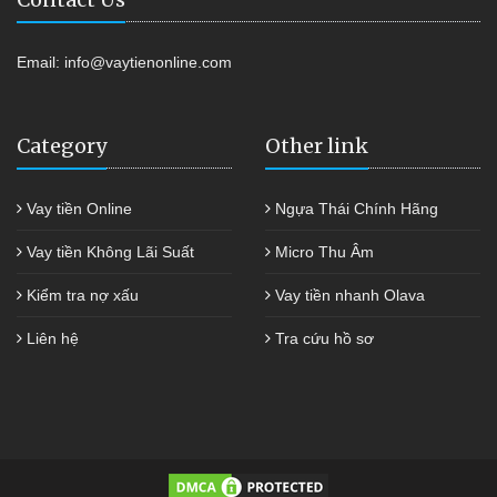
Email:
info@vaytienonline.com
Category
Other link
Vay tiền Online
Ngựa Thái Chính Hãng
Vay tiền Không Lãi Suất
Micro Thu Âm
Kiểm tra nợ xấu
Vay tiền nhanh Olava
Liên hệ
Tra cứu hồ sơ