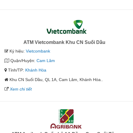
ATM Vietcombank Khu CN Suối Dầu
Ký hiệu:
Vietcombank
Quận/Huyện:
Cam Lâm
Tỉnh/TP:
Khánh Hòa
Khu CN Suối Dầu, QL 1A, Cam Lâm, Khánh Hòa..
Xem chi tiết