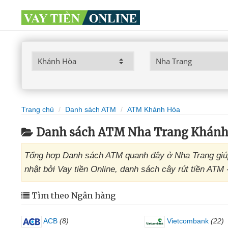
Trang chủ
Danh sách ATM
ATM Khánh Hòa
Danh sách ATM Nha Trang Khánh
Tổng hợp Danh sách ATM quanh đây ở Nha Trang giúp
nhật bởi Vay tiền Online, danh sách cây rút tiền ATM
Tìm theo Ngân hàng
ACB
(8)
Vietcombank
(22)