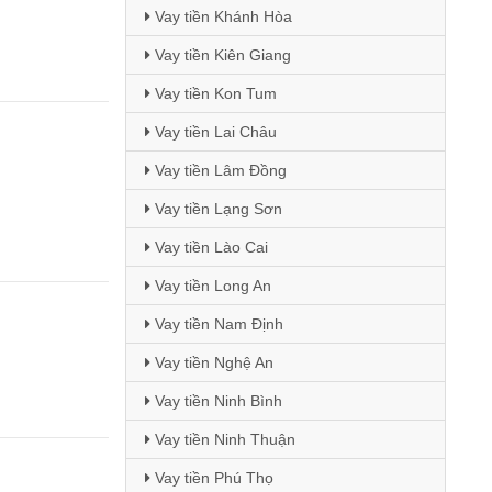
Vay tiền Khánh Hòa
Vay tiền Kiên Giang
Vay tiền Kon Tum
Vay tiền Lai Châu
Vay tiền Lâm Đồng
Vay tiền Lạng Sơn
Vay tiền Lào Cai
Vay tiền Long An
Vay tiền Nam Định
Vay tiền Nghệ An
Vay tiền Ninh Bình
Vay tiền Ninh Thuận
Vay tiền Phú Thọ