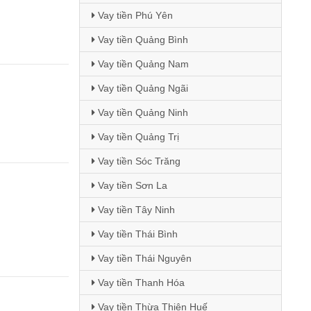
Vay tiền Phú Yên
Vay tiền Quảng Bình
Vay tiền Quảng Nam
Vay tiền Quảng Ngãi
Vay tiền Quảng Ninh
Vay tiền Quảng Trị
Vay tiền Sóc Trăng
Vay tiền Sơn La
Vay tiền Tây Ninh
Vay tiền Thái Bình
Vay tiền Thái Nguyên
Vay tiền Thanh Hóa
Vay tiền Thừa Thiên Huế