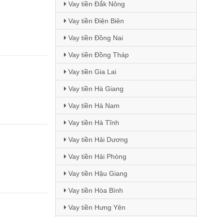
Vay tiền Đắk Nông
Vay tiền Điện Biên
Vay tiền Đồng Nai
Vay tiền Đồng Tháp
Vay tiền Gia Lai
Vay tiền Hà Giang
Vay tiền Hà Nam
Vay tiền Hà Tĩnh
Vay tiền Hải Dương
Vay tiền Hải Phòng
Vay tiền Hậu Giang
Vay tiền Hòa Bình
Vay tiền Hưng Yên