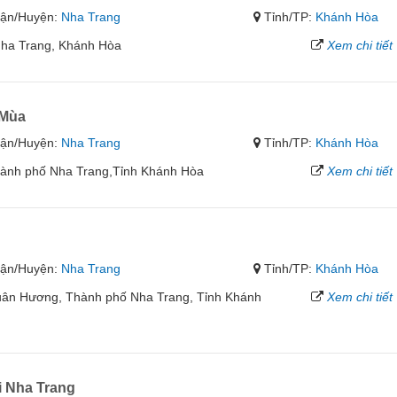
ận/Huyện:
Nha Trang
Tỉnh/TP:
Khánh Hòa
Nha Trang, Khánh Hòa
Xem chi tiết
 Mùa
ận/Huyện:
Nha Trang
Tỉnh/TP:
Khánh Hòa
hành phố Nha Trang,Tỉnh Khánh Hòa
Xem chi tiết
ận/Huyện:
Nha Trang
Tỉnh/TP:
Khánh Hòa
uân Hương, Thành phố Nha Trang, Tỉnh Khánh
Xem chi tiết
 Nha Trang