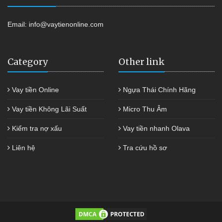
Email:
info@vaytienonline.com
Category
Other link
Vay tiền Online
Ngựa Thái Chính Hãng
Vay tiền Không Lãi Suất
Micro Thu Âm
Kiểm tra nợ xấu
Vay tiền nhanh Olava
Liên hệ
Tra cứu hồ sơ