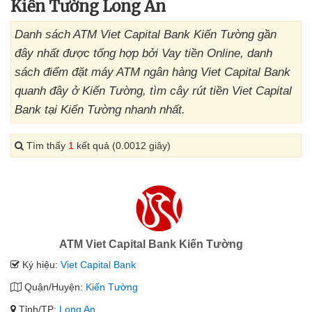
Kiến Tường Long An
Danh sách ATM Viet Capital Bank Kiến Tường gần
đây nhất được tổng hợp bởi Vay tiền Online, danh
sách điểm đặt máy ATM ngân hàng Viet Capital Bank
quanh đây ở Kiến Tường, tìm cây rút tiền Viet Capital
Bank tại Kiến Tường nhanh nhất.
Tìm thấy
1
kết quả (0.0012 giây)
ATM Viet Capital Bank Kiến Tường
Ký hiệu:
Viet Capital Bank
Quận/Huyện:
Kiến Tường
Tỉnh/TP:
Long An