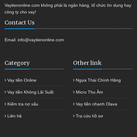
Vaytienonline.com không phải là ngân hàng, tổ chức tín dụng hay
công ty cho vay!
Contact Us
Email:
info@vaytienonline.com
Category
Other link
Vay tiền Online
Ngựa Thái Chính Hãng
Vay tiền Không Lãi Suất
Micro Thu Âm
Kiểm tra nợ xấu
Vay tiền nhanh Olava
Liên hệ
Tra cứu hồ sơ