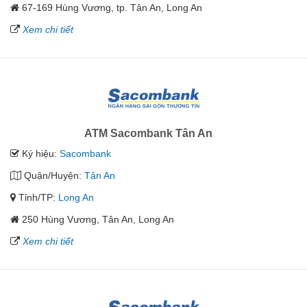
67-169 Hùng Vương, tp. Tân An, Long An
Xem chi tiết
ATM Sacombank Tân An
Ký hiệu:
Sacombank
Quận/Huyện:
Tân An
Tỉnh/TP:
Long An
250 Hùng Vương, Tân An, Long An
Xem chi tiết