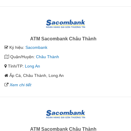
ATM Sacombank Châu Thành
Ký hiệu:
Sacombank
Quận/Huyện:
Châu Thành
Tỉnh/TP:
Long An
Ấp Cá, Châu Thành, Long An
Xem chi tiết
ATM Sacombank Châu Thành