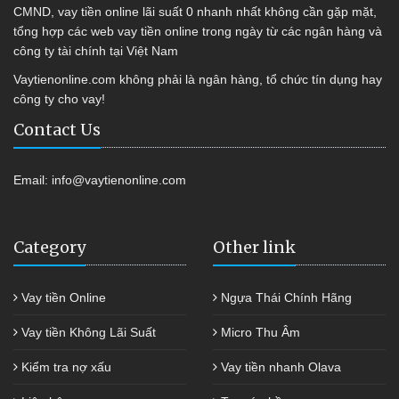
CMND, vay tiền online lãi suất 0 nhanh nhất không cần gặp mặt,
tổng hợp các web vay tiền online trong ngày từ các ngân hàng và
công ty tài chính tại Việt Nam
Vaytienonline.com không phải là ngân hàng, tổ chức tín dụng hay
công ty cho vay!
Contact Us
Email:
info@vaytienonline.com
Category
Other link
Vay tiền Online
Ngựa Thái Chính Hãng
Vay tiền Không Lãi Suất
Micro Thu Âm
Kiểm tra nợ xấu
Vay tiền nhanh Olava