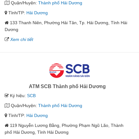
Quận/Huyện:
Thành phố Hải Dương
Tỉnh/TP:
Hải Dương
133 Thanh Niên, Phường Hải Tân, Tp. Hải Dương, Tỉnh Hải
Dương
Xem chi tiết
ATM SCB Thành phố Hải Dương
Ký hiệu:
SCB
Quận/Huyện:
Thành phố Hải Dương
Tỉnh/TP:
Hải Dương
119 Nguyễn Lương Bằng, Phường Phạm Ngũ Lão, Thành
phố Hải Dương, Tỉnh Hải Dương