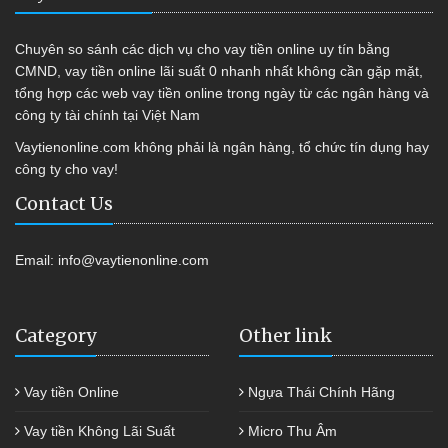
Chuyên so sánh các dịch vụ cho vay tiền online uy tín bằng
CMND, vay tiền online lãi suất 0 nhanh nhất không cần gặp mặt,
tổng hợp các web vay tiền online trong ngày từ các ngân hàng và
công ty tài chính tại Việt Nam
Vaytienonline.com không phải là ngân hàng, tổ chức tín dụng hay
công ty cho vay!
Contact Us
Email:
info@vaytienonline.com
Category
Other link
Vay tiền Online
Ngựa Thái Chính Hãng
Vay tiền Không Lãi Suất
Micro Thu Âm