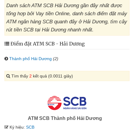
Danh sách ATM SCB Hải Dương gần đây nhất được
tổng hợp bởi Vay tiền Online, danh sách điểm đặt máy
ATM ngân hàng SCB quanh đây ở Hải Dương, tìm cây
rút tiền SCB tại Hải Dương nhanh nhất.
Điểm đặt ATM SCB - Hải Dương
Thành phố Hải Dương
(2)
Tìm thấy
2
kết quả (0.0011 giây)
ATM SCB Thành phố Hải Dương
Ký hiệu:
SCB