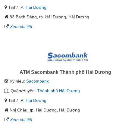
Tỉnh/TP:
Hải Dương
83 Bạch Đằng, tp. Hải Dương, Hải Dương
Xem chi tiết
ATM Sacombank Thành phố Hải Dương
Ký hiệu:
Sacombank
Quận/Huyện:
Thành phố Hải Dương
Tỉnh/TP:
Hải Dương
Nhị Châu, tp. Hải Dương, Hải Dương
Xem chi tiết