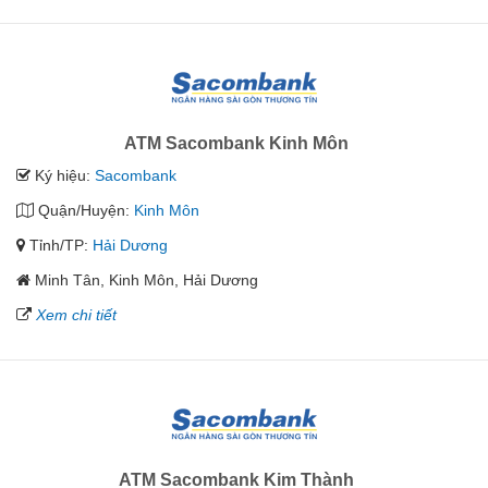
ATM Sacombank Kinh Môn
Ký hiệu:
Sacombank
Quận/Huyện:
Kinh Môn
Tỉnh/TP:
Hải Dương
Minh Tân, Kinh Môn, Hải Dương
Xem chi tiết
ATM Sacombank Kim Thành