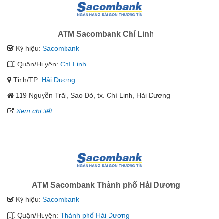
ATM Sacombank Chí Linh
Ký hiệu:
Sacombank
Quận/Huyện:
Chí Linh
Tỉnh/TP:
Hải Dương
119 Nguyễn Trãi, Sao Đỏ, tx. Chí Linh, Hải Dương
Xem chi tiết
ATM Sacombank Thành phố Hải Dương
Ký hiệu:
Sacombank
Quận/Huyện:
Thành phố Hải Dương