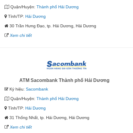
Quận/Huyện:
Thành phố Hải Dương
Tỉnh/TP:
Hải Dương
30 Trần Hưng Đạo, tp. Hải Dương, Hải Dương
Xem chi tiết
ATM Sacombank Thành phố Hải Dương
Ký hiệu:
Sacombank
Quận/Huyện:
Thành phố Hải Dương
Tỉnh/TP:
Hải Dương
31 Thống Nhất, tp. Hải Dương, Hải Dương
Xem chi tiết