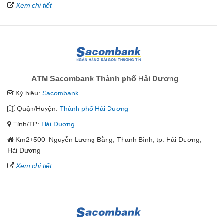
Xem chi tiết
ATM Sacombank Thành phố Hải Dương
Ký hiệu:
Sacombank
Quận/Huyện:
Thành phố Hải Dương
Tỉnh/TP:
Hải Dương
Km2+500, Nguyễn Lương Bằng, Thanh Bình, tp. Hải Dương,
Hải Dương
Xem chi tiết