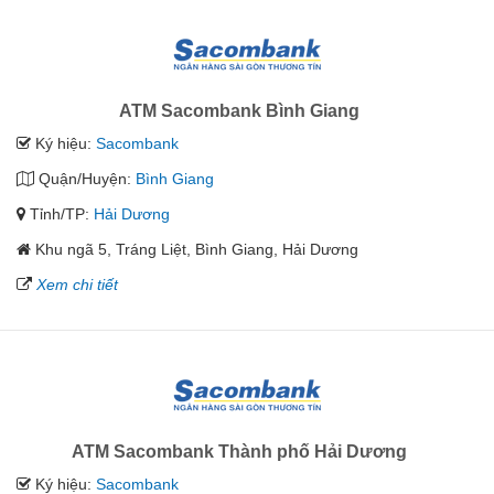
ATM Sacombank Bình Giang
Ký hiệu:
Sacombank
Quận/Huyện:
Bình Giang
Tỉnh/TP:
Hải Dương
Khu ngã 5, Tráng Liệt, Bình Giang, Hải Dương
Xem chi tiết
ATM Sacombank Thành phố Hải Dương
Ký hiệu:
Sacombank