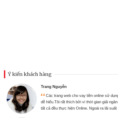
Ý kiến khách hàng
Đoàn Hữ
Mình c
y tiền online sử dụng thân thiện,
nhưng thậ
i vì thời gian giải ngân nhanh chóng
không cần 
ine. Ngoài ra lãi suất rất tốt
bè biết