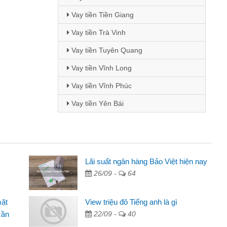
Vay tiền Tiền Giang
Vay tiền Trà Vinh
Vay tiền Tuyên Quang
Vay tiền Vĩnh Long
Vay tiền Vĩnh Phúc
Vay tiền Yên Bái
Mai Lan - Sinh viên
Lãi suất ngân hàng Bảo Việt hiện nay
26/09 -
64
Tôi biết đến thông qua quảng cáo trên facebook. Tôi là
sinh viên nên cần đóng tiền nhà, sinh nhật bạn bè, mà đọc
mặt
View triệu đô Tiếng anh là gì
thấy thủ tục nhanh gọn nên tôi quyết định vay
cần
22/09 -
40
Lâm Minh Chánh