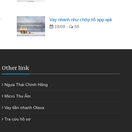
Mất 2 tuần các ngân hàng không ai cho vay. Trong khi
cần có 2 triệu để giải quyết việc riêng, trong 1-2 ngày tôi trả
?
Vay nhanh như chớp h5 app apk
được thôi. Cảm ơn đã giúp tôi kịp thời và nhanh chóng
18/09 -
58
Other link
Ngựa Thái Chính Hãng
Micro Thu Âm
Vay tiền nhanh Olava
Tra cứu hồ sơ