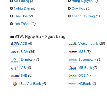
Đô Lương
(3)
Hưng Nguyên
(1)
Nghĩa Đàn
(5)
Quỳ Hợp
(4)
Thái Hòa
(2)
Thanh Chương
(1)
Yên Thành
(2)
ATM Nghệ An - Ngân hàng
ACB
(6)
Vietcombank
(28)
BIDV
(16)
MSB
(5)
Eximbank
(6)
Sacombank
(6)
VIB
(8)
MB Bank
(7)
SHB
(4)
OCB
(4)
BaoViet Bank
(4)
HDBank
(3)