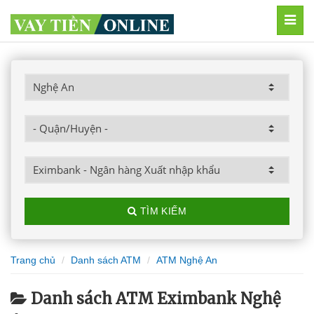
MEN
TÌM KIẾM
Trang chủ
Danh sách ATM
ATM Nghệ An
Danh sách ATM Eximbank Nghệ