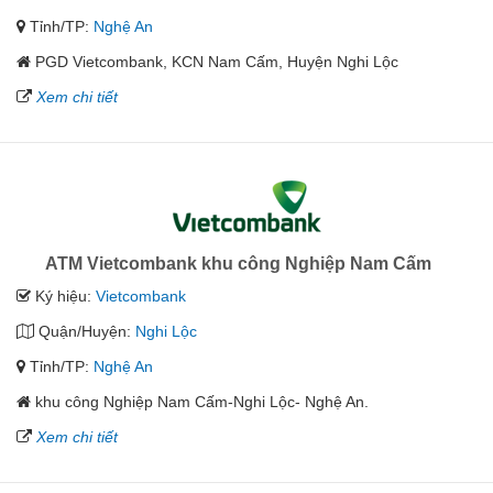
Tỉnh/TP:
Nghệ An
PGD Vietcombank, KCN Nam Cấm, Huyện Nghi Lộc
Xem chi tiết
ATM Vietcombank khu công Nghiệp Nam Cấm
Ký hiệu:
Vietcombank
Quận/Huyện:
Nghi Lộc
Tỉnh/TP:
Nghệ An
khu công Nghiệp Nam Cấm-Nghi Lộc- Nghệ An.
Xem chi tiết