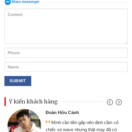
Ý kiến khách hàng
Đoàn Hữu Cảnh
Mình cần tiền gấp nên định cầm cố
chiếc xe wave nhưng thật may đã có