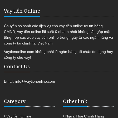
Vay tiền Online
Chuyên so sánh các dịch vụ cho vay tiền online uy tín bằng
CMND, vay tiền online lãi suất 0 nhanh nhất không cần gặp mặt,
tổng hợp các web vay tiền online trong ngày từ các ngân hàng và
công ty tài chính tại Việt Nam
Vaytienonline.com không phải là ngân hàng, tổ chức tín dụng hay
công ty cho vay!
Contact Us
Email:
info@vaytienonline.com
Category
Other link
Vay tiền Online
Ngựa Thái Chính Hãng