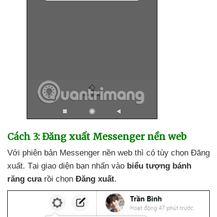
Cách 3: Đăng xuất Messenger nền web
Với phiên bản Messenger nền web
thì có tùy chọn Đăng
xuất
. Tại giao diện bạn nhấn vào
biểu tượng bánh
răng cưa
rồi chọn
Đăng xuất
.