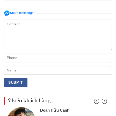
Ý kiến khách hàng
Đoàn Hữu Cảnh