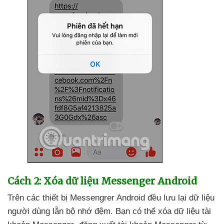
Cách 2: Xóa dữ liệu Messenger Android
Trên
các thiết bị Messengrer Android đều lưu lại dữ liệu
người dùng lẫn bộ nhớ đệm
. Bạn
có thể xóa dữ liệu tài