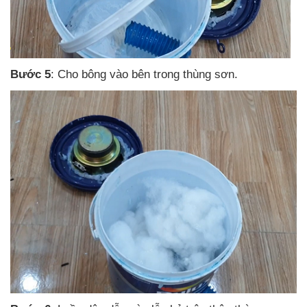
Bước 5
: Cho bông vào bên trong thùng sơn.