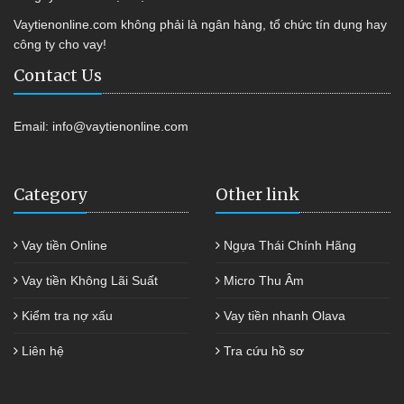
Vaytienonline.com không phải là ngân hàng, tổ chức tín dụng hay
công ty cho vay!
Contact Us
Email:
info@vaytienonline.com
Category
Other link
Vay tiền Online
Ngựa Thái Chính Hãng
Vay tiền Không Lãi Suất
Micro Thu Âm
Kiểm tra nợ xấu
Vay tiền nhanh Olava
Liên hệ
Tra cứu hồ sơ