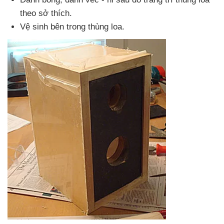
theo sở thích.
Vệ sinh bên trong thùng loa.