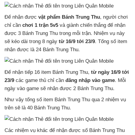
Để nhận
được
vật phẩm Bánh Trung Thu
, người chơi
chỉ cần
chơi 1 trận 5v5
và giành chiến thắng
để nhận
được 3 Bánh Trung Thu trong mỗi trận
. Nhiệm vụ này
sẽ kéo dài trong 8 ngày
từ 16/9 tới 23/9
. Tổng số item
nhận
được là 24 Bánh Trung Thu.
Để nhận tiếp 16 item Bánh Trung Thu
,
từ ngày 16/9 tới
23/9
các game thủ chỉ cần
đăng nhập vào game
. Mỗi
ngày vào game
sẽ nhận
được 2 Bánh Trung Thu.
Như vậy tổng số item Bánh Trung Thu qua 2 nhiệm vụ
trên
sẽ là 40 Bánh Trung Thu.
Các nhiệm vụ khác
để nhận
được số Bánh Trung Thu