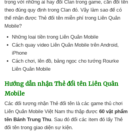
trọng
với
những ai hay đổi Clan trong game
, cần đổi tên
theo đúng quy định trong Clan đó
. Vậy làm sao
để
có
thể nhận
được Thẻ đổi tên miễn phí trong Liên Quân
Mobile?
Những loại tiền trong Liên Quân Mobile
Cách quay video Liên Quân Mobile trên Android
,
iPhone
Cách chơi
, lên đồ
, bảng ngọc cho tướng Rourke
Liên Quân Mobile
Hướng dẫn nhận Thẻ đổi tên Liên Quân
Mobile
Các đối tượng nhận Thẻ đổi tên là
các game thủ chơi
Liên Quân Mobile Việt Nam thu thập
được
60 vật phẩm
tên Bánh Trung Thu
. Sau đó đổi
các item đó lấy Thẻ
đổi tên trong giao diện sự kiện.