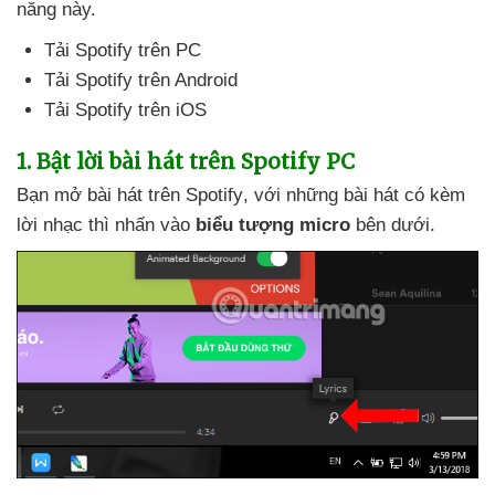
năng này.
Tải Spotify trên PC
Tải Spotify trên Android
Tải Spotify trên iOS
1
. Bật lời bài hát trên Spotify PC
Bạn mở bài hát trên Spotify
,
với
những bài hát có kèm
lời nhạc
thì nhấn vào
biểu tượng micro
bên dưới.