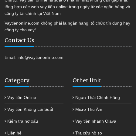
tổng hợp các web vay tiền online trong ngày từ các ngân hàng và
công ty tài chính tại Việt Nam
Vaytienonline.com không phải là ngân hàng, tổ chức tín dụng hay
công ty cho vay!
Contact Us
Email:
info@vaytienonline.com
Category
Other link
Vay tiền Online
Ngựa Thái Chính Hãng
Vay tiền Không Lãi Suất
Micro Thu Âm
Kiểm tra nợ xấu
Vay tiền nhanh Olava
Liên hệ
Tra cứu hồ sơ