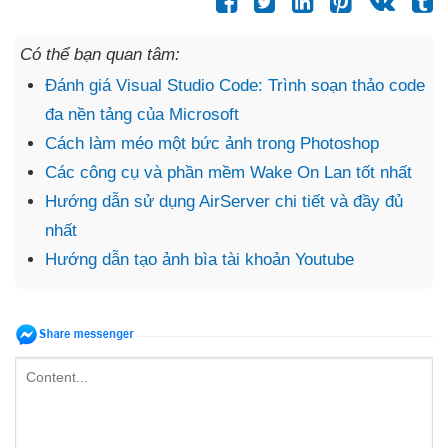
Có thể bạn quan tâm:
Đánh giá Visual Studio Code: Trình soạn thảo code
đa nền tảng của Microsoft
Cách làm méo một bức ảnh trong Photoshop
Các công cụ và phần mềm Wake On Lan tốt nhất
Hướng dẫn sử dụng AirServer chi tiết và đầy đủ
nhất
Hướng dẫn tạo ảnh bìa tài khoản Youtube