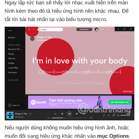
Ngay lập tức bạn
sẽ thấy lời nhạc xuất hiện trên màn
hình kèm theo đó là hiệu ứng hình nền khác nhau
. Để
tắt lời bài hát nhấn lại vào biểu tượng micro.
Nếu người dùng không muốn hiệu ứng hình ảnh
,
hoặc
muốn đổi sang hiệu ứng khác nhấn vào
mục Options
.