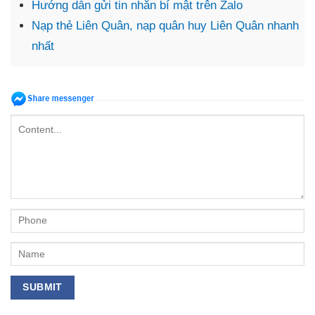
Hướng dẫn gửi tin nhắn bí mật trên Zalo
Nạp thẻ Liên Quân, nạp quân huy Liên Quân nhanh
nhất