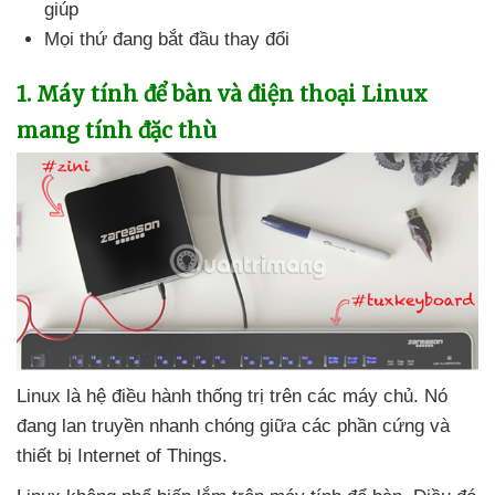
giúp
Mọi thứ đang bắt đầu thay đổi
1
. Máy tính
để bàn
và điện thoại Linux
mang tính đặc thù
Linux là hệ điều hành thống trị trên
các máy chủ
. Nó
đang lan truyền nhanh chóng giữa
các phần cứng
và
thiết bị Internet of Things.