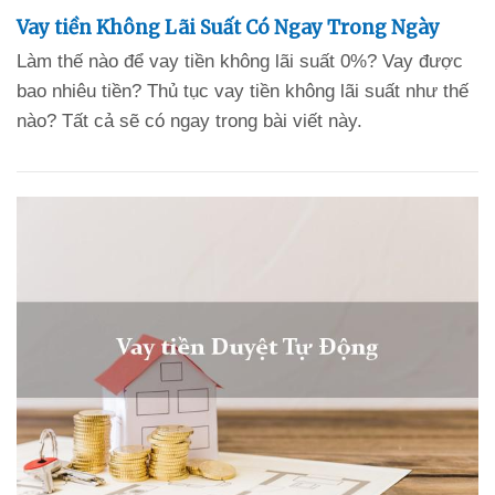
Vay tiền Không Lãi Suất Có Ngay Trong Ngày
Làm thế nào để vay tiền không lãi suất 0%? Vay được
bao nhiêu tiền? Thủ tục vay tiền không lãi suất như thế
nào? Tất cả sẽ có ngay trong bài viết này.