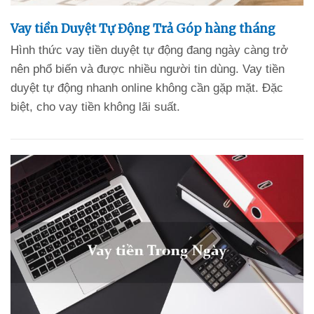
Vay tiền Duyệt Tự Động Trả Góp hàng tháng
Hình thức vay tiền duyệt tự động đang ngày càng trở
nên phổ biến và được nhiều người tin dùng. Vay tiền
duyệt tự động nhanh online không cần gặp mặt. Đặc
biệt, cho vay tiền không lãi suất.