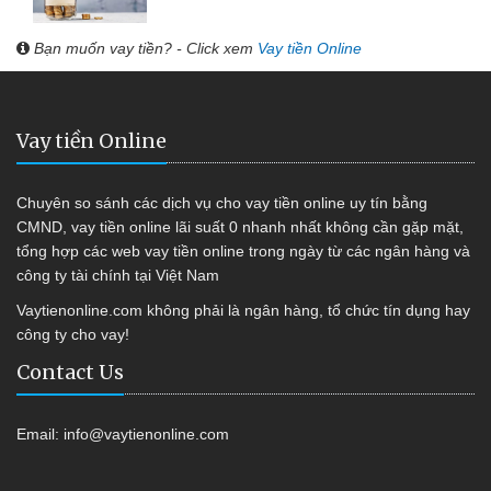
Bạn muốn vay tiền? - Click xem
Vay tiền Online
Vay tiền Online
Chuyên so sánh các dịch vụ cho vay tiền online uy tín bằng
CMND, vay tiền online lãi suất 0 nhanh nhất không cần gặp mặt,
tổng hợp các web vay tiền online trong ngày từ các ngân hàng và
công ty tài chính tại Việt Nam
Vaytienonline.com không phải là ngân hàng, tổ chức tín dụng hay
công ty cho vay!
Contact Us
Email:
info@vaytienonline.com