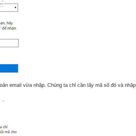
hoản email vừa nhập
. Chúng ta chỉ cần lấy mã số đó
và nhập