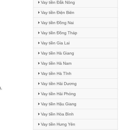
Vay tiền Đắk Nông
Vay tiền Điện Biên
Vay tiền Đồng Nai
Vay tiền Đồng Tháp
Vay tiền Gia Lai
Vay tiền Hà Giang
Vay tiền Hà Nam
Vay tiền Hà Tĩnh
Vay tiền Hải Dương
.
Vay tiền Hải Phòng
Vay tiền Hậu Giang
Vay tiền Hòa Bình
Vay tiền Hưng Yên