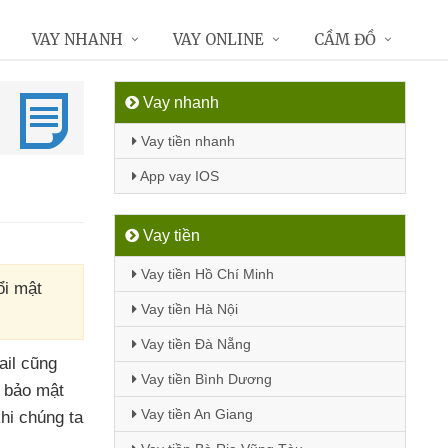
VAY NHANH
VAY ONLINE
CẦM ĐỒ
Vay nhanh
Vay tiền nhanh
App vay IOS
Vay tiền
Vay tiền Hồ Chí Minh
ổi mật
Vay tiền Hà Nội
Vay tiền Đà Nẵng
ail
cũng
Vay tiền Bình Dương
p bảo mật
Vay tiền An Giang
hi chúng ta