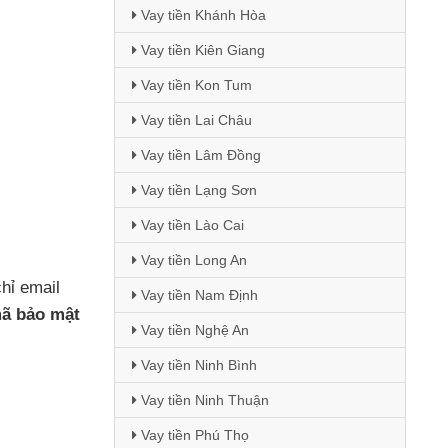
Vay tiền Khánh Hòa
Vay tiền Kiên Giang
Vay tiền Kon Tum
Vay tiền Lai Châu
Vay tiền Lâm Đồng
Vay tiền Lạng Sơn
Vay tiền Lào Cai
Vay tiền Long An
chỉ email
Vay tiền Nam Định
mã bảo mật
Vay tiền Nghệ An
Vay tiền Ninh Bình
Vay tiền Ninh Thuận
Vay tiền Phú Thọ