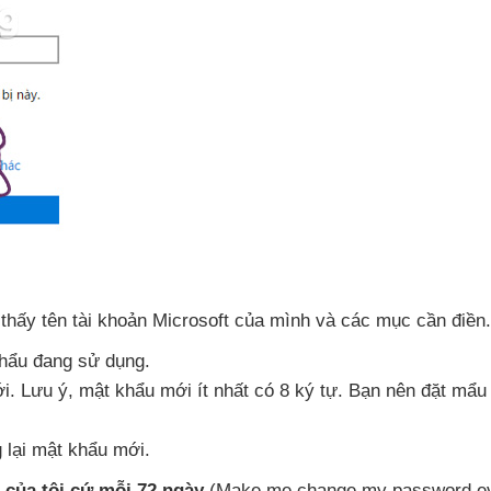
 thấy tên tài khoản Microsoft
của mình
và
các mục cần điền.
hẩu đang sử dụng.
ới
. Lưu ý
, mật khẩu mới ít nhất có 8 ký tự
. Bạn nên đặt mẩu
 lại mật khẩu mới.
u
của tôi cứ mỗi 72 ngày
(Make me change my password ev