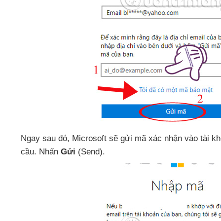
Ngay sau đó
, Microsoft
sẽ gửi mã xác nhận vào tài k
cầu
. Nhấn
Gửi
(Send).