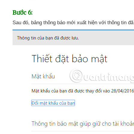
Bước 6:
Sau đó
, bảng thông báo mới xuất hiện
với thông tin
đã