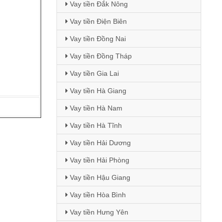
Vay tiền Đắk Nông
Vay tiền Điện Biên
Vay tiền Đồng Nai
Vay tiền Đồng Tháp
Vay tiền Gia Lai
Vay tiền Hà Giang
Vay tiền Hà Nam
Vay tiền Hà Tĩnh
Vay tiền Hải Dương
Vay tiền Hải Phòng
Vay tiền Hậu Giang
Vay tiền Hòa Bình
Vay tiền Hưng Yên