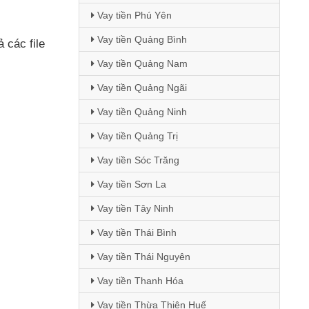
Vay tiền Phú Yên
Vay tiền Quảng Bình
cả
các file
Vay tiền Quảng Nam
Vay tiền Quảng Ngãi
Vay tiền Quảng Ninh
Vay tiền Quảng Trị
Vay tiền Sóc Trăng
Vay tiền Sơn La
Vay tiền Tây Ninh
Vay tiền Thái Bình
Vay tiền Thái Nguyên
Vay tiền Thanh Hóa
Vay tiền Thừa Thiên Huế