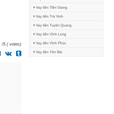
Vay tiền Tiền Giang
Vay tiền Trà Vinh
Vay tiền Tuyên Quang
Vay tiền Vĩnh Long
Vay tiền Vĩnh Phúc
/5 ( votes)
Vay tiền Yên Bái