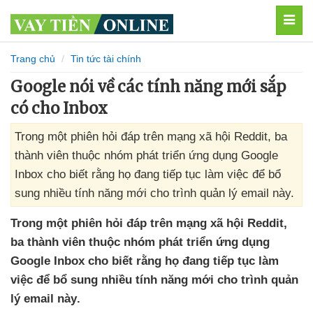
MEN
Trang chủ
Tin tức tài chính
Google nói về các tính năng mới sắp
có cho Inbox
Trong một phiên hỏi đáp trên mạng xã hội Reddit, ba
thành viên thuộc nhóm phát triển ứng dụng Google
Inbox cho biết rằng họ đang tiếp tục làm việc để bổ
sung nhiều tính năng mới cho trình quản lý email này.
Trong một phiên hỏi đáp trên mạng xã hội Reddit
,
ba thành viên thuộc nhóm phát triển ứng dụng
Google Inbox cho biết rằng họ đang tiếp tục làm
việc
để bổ sung nhiều tính năng mới cho trình quản
lý email này
.