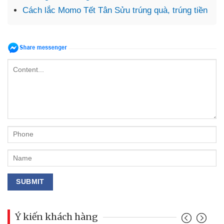
Cách lắc Momo Tết Tân Sửu trúng quà, trúng tiền
Ý kiến khách hàng