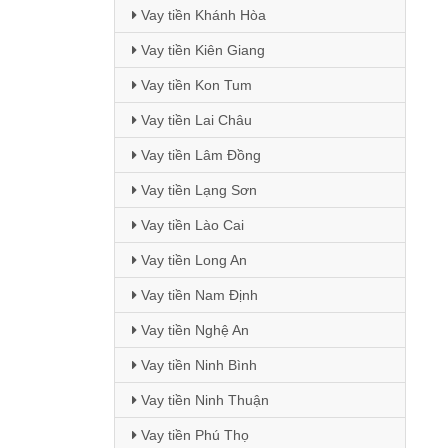
Vay tiền Khánh Hòa
Vay tiền Kiên Giang
Vay tiền Kon Tum
Vay tiền Lai Châu
Vay tiền Lâm Đồng
Vay tiền Lạng Sơn
Vay tiền Lào Cai
Vay tiền Long An
Vay tiền Nam Định
Vay tiền Nghệ An
Vay tiền Ninh Bình
Vay tiền Ninh Thuận
Vay tiền Phú Thọ