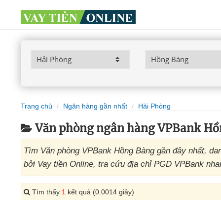
Trang chủ
Ngân hàng gần nhất
Hải Phòng
Văn phòng ngân hàng VPBank Hồ
Tìm Văn phòng VPBank Hồng Bàng gần đây nhất, dan
bởi Vay tiền Online, tra cứu địa chỉ PGD VPBank nha
Tìm thấy
1
kết quả (0.0014 giây)