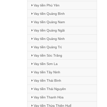
Vay tiền Phú Yên
Vay tiền Quảng Bình
Vay tiền Quảng Nam
Vay tiền Quảng Ngãi
Vay tiền Quảng Ninh
Vay tiền Quảng Trị
Vay tiền Sóc Trăng
Vay tiền Sơn La
Vay tiền Tây Ninh
Vay tiền Thái Bình
Vay tiền Thái Nguyên
Vay tiền Thanh Hóa
Vay tiền Thừa Thiên Huế