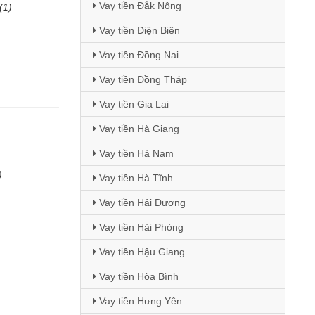
Vay tiền Đắk Nông
(1)
Vay tiền Điện Biên
Vay tiền Đồng Nai
Vay tiền Đồng Tháp
Vay tiền Gia Lai
Vay tiền Hà Giang
Vay tiền Hà Nam
)
Vay tiền Hà Tĩnh
Vay tiền Hải Dương
Vay tiền Hải Phòng
Vay tiền Hậu Giang
Vay tiền Hòa Bình
Vay tiền Hưng Yên