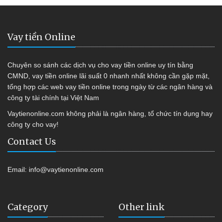
Vay tiền Online
Chuyên so sánh các dịch vụ cho vay tiền online uy tín bằng
CMND, vay tiền online lãi suất 0 nhanh nhất không cần gặp mặt,
tổng hợp các web vay tiền online trong ngày từ các ngân hàng và
công ty tài chính tại Việt Nam
Vaytienonline.com không phải là ngân hàng, tổ chức tín dụng hay
công ty cho vay!
Contact Us
Email:
info@vaytienonline.com
Category
Other link