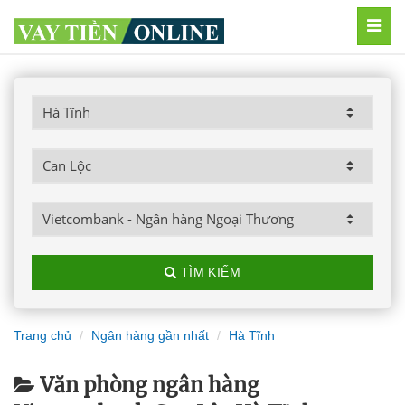
MEN
TÌM KIẾM
Trang chủ
Ngân hàng gần nhất
Hà Tĩnh
Văn phòng ngân hàng