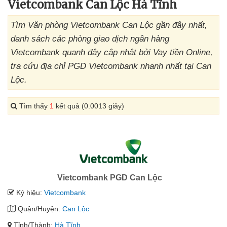
Vietcombank Can Lộc Hà Tĩnh
Tìm Văn phòng Vietcombank Can Lộc gần đây nhất,
danh sách các phòng giao dịch ngân hàng
Vietcombank quanh đây cập nhật bởi Vay tiền Online,
tra cứu địa chỉ PGD Vietcombank nhanh nhất tại Can
Lộc.
Tìm thấy
1
kết quả (0.0013 giây)
Vietcombank PGD Can Lộc
Ký hiệu:
Vietcombank
Quận/Huyện:
Can Lộc
Tỉnh/Thành:
Hà Tĩnh