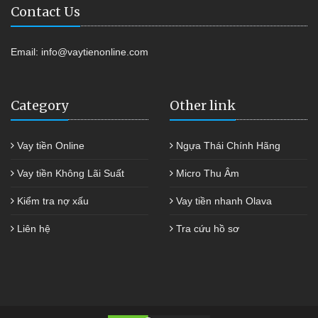
Contact Us
Email:
info@vaytienonline.com
Category
Other link
Vay tiền Online
Ngựa Thái Chính Hãng
Vay tiền Không Lãi Suất
Micro Thu Âm
Kiểm tra nợ xấu
Vay tiền nhanh Olava
Liên hệ
Tra cứu hồ sơ