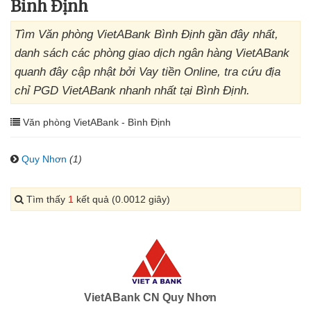
Bình Định
Tìm Văn phòng VietABank Bình Định gần đây nhất,
danh sách các phòng giao dịch ngân hàng VietABank
quanh đây cập nhật bởi Vay tiền Online, tra cứu địa
chỉ PGD VietABank nhanh nhất tại Bình Định.
Văn phòng VietABank - Bình Định
Quy Nhơn
(1)
Tìm thấy
1
kết quả (0.0012 giây)
VietABank CN Quy Nhơn