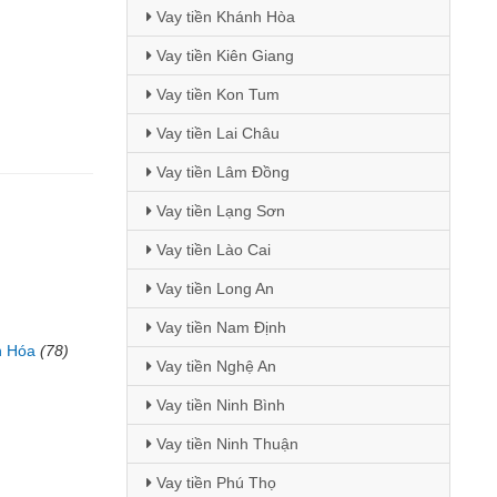
Vay tiền Khánh Hòa
Vay tiền Kiên Giang
Vay tiền Kon Tum
Vay tiền Lai Châu
Vay tiền Lâm Đồng
Vay tiền Lạng Sơn
Vay tiền Lào Cai
Vay tiền Long An
Vay tiền Nam Định
h Hóa
(78)
Vay tiền Nghệ An
Vay tiền Ninh Bình
Vay tiền Ninh Thuận
Vay tiền Phú Thọ