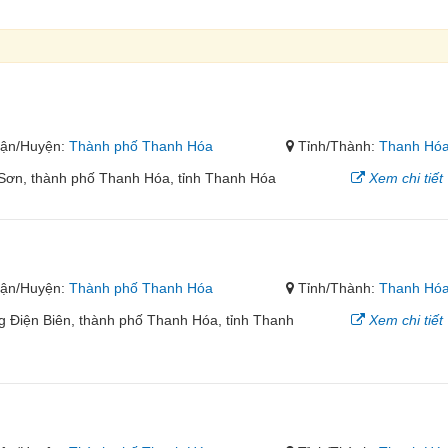
ận/Huyện:
Thành phố Thanh Hóa
Tỉnh/Thành:
Thanh Hó
 Sơn, thành phố Thanh Hóa, tỉnh Thanh Hóa
Xem chi tiết
ận/Huyện:
Thành phố Thanh Hóa
Tỉnh/Thành:
Thanh Hó
 Điện Biên, thành phố Thanh Hóa, tỉnh Thanh
Xem chi tiết