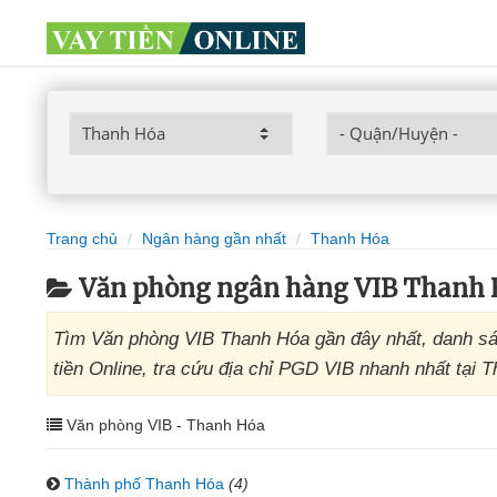
Trang chủ
Ngân hàng gần nhất
Thanh Hóa
Văn phòng ngân hàng VIB Thanh
Tìm Văn phòng VIB Thanh Hóa gần đây nhất, danh sá
tiền Online, tra cứu địa chỉ PGD VIB nhanh nhất tại 
Văn phòng VIB - Thanh Hóa
Thành phố Thanh Hóa
(4)