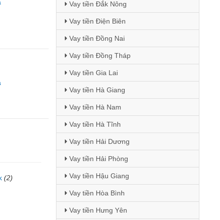
a
Vay tiền Đắk Nông
Vay tiền Điện Biên
Vay tiền Đồng Nai
Vay tiền Đồng Tháp
Vay tiền Gia Lai
a
Vay tiền Hà Giang
Vay tiền Hà Nam
Vay tiền Hà Tĩnh
Vay tiền Hải Dương
Vay tiền Hải Phòng
Vay tiền Hậu Giang
k
(2)
Vay tiền Hòa Bình
)
Vay tiền Hưng Yên