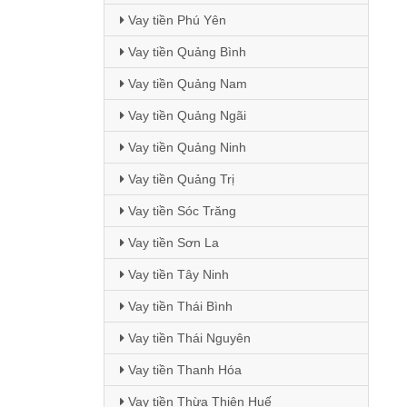
Vay tiền Phú Yên
Vay tiền Quảng Bình
Vay tiền Quảng Nam
Vay tiền Quảng Ngãi
Vay tiền Quảng Ninh
Vay tiền Quảng Trị
Vay tiền Sóc Trăng
Vay tiền Sơn La
Vay tiền Tây Ninh
Vay tiền Thái Bình
Vay tiền Thái Nguyên
Vay tiền Thanh Hóa
Vay tiền Thừa Thiên Huế