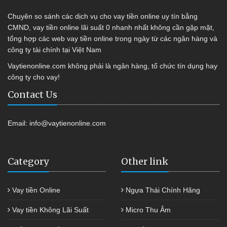
Chuyên so sánh các dịch vụ cho vay tiền online uy tín bằng
CMND, vay tiền online lãi suất 0 nhanh nhất không cần gặp mặt,
tổng hợp các web vay tiền online trong ngày từ các ngân hàng và
công ty tài chính tại Việt Nam
Vaytienonline.com không phải là ngân hàng, tổ chức tín dụng hay
công ty cho vay!
Contact Us
Email:
info@vaytienonline.com
Category
Other link
Vay tiền Online
Ngựa Thái Chính Hãng
Vay tiền Không Lãi Suất
Micro Thu Âm