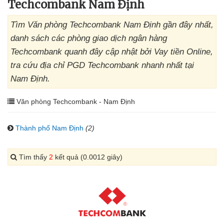
Techcombank Nam Định
Tìm Văn phòng Techcombank Nam Định gần đây nhất,
danh sách các phòng giao dịch ngân hàng
Techcombank quanh đây cập nhật bởi Vay tiền Online,
tra cứu địa chỉ PGD Techcombank nhanh nhất tại
Nam Định.
Văn phòng Techcombank - Nam Định
Thành phố Nam Định
(2)
Tìm thấy
2
kết quả (0.0012 giây)