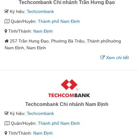
Techcombank Chi nhánh Trần Hưng Đạo
Ký hiệu:
Techcombank
Quận/Huyện:
Thành phố Nam Định
Tỉnh/Thành:
Nam Định
257 Trần Hưng Đạo, Phường Bà Triệu, Thành phốhường
Nam Định, Nam Định
Xem chi tiết
Techcombank Chi nhánh Nam Định
Ký hiệu:
Techcombank
Quận/Huyện:
Thành phố Nam Định
Tỉnh/Thành:
Nam Định