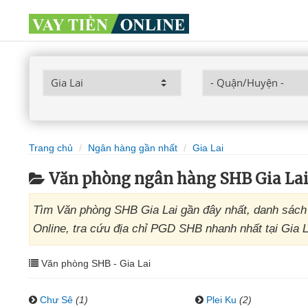
Trang chủ
Ngân hàng gần nhất
Gia Lai
Văn phòng ngân hàng SHB Gia La
Tìm Văn phòng SHB Gia Lai gần đây nhất, danh sách 
Online, tra cứu địa chỉ PGD SHB nhanh nhất tại Gia L
Văn phòng SHB - Gia Lai
Chư Sê
(1)
Plei Ku
(2)