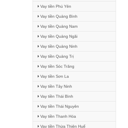
Vay tiền Phú Yên
Vay tiền Quảng Bình
Vay tiền Quảng Nam
Vay tiền Quảng Ngãi
Vay tiền Quảng Ninh
Vay tiền Quảng Trị
Vay tiền Sóc Trăng
Vay tiền Sơn La
Vay tiền Tây Ninh
Vay tiền Thái Bình
Vay tiền Thái Nguyên
Vay tiền Thanh Hóa
Vay tiền Thừa Thiên Huế