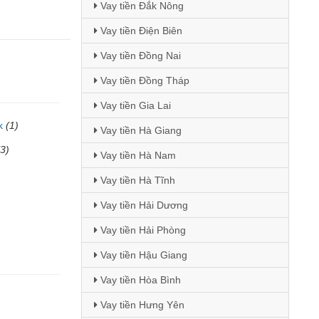
Vay tiền Đắk Nông
Vay tiền Điện Biên
Vay tiền Đồng Nai
Vay tiền Đồng Tháp
Vay tiền Gia Lai
k
(1)
Vay tiền Hà Giang
(3)
Vay tiền Hà Nam
Vay tiền Hà Tĩnh
Vay tiền Hải Dương
Vay tiền Hải Phòng
Vay tiền Hậu Giang
Vay tiền Hòa Bình
Vay tiền Hưng Yên