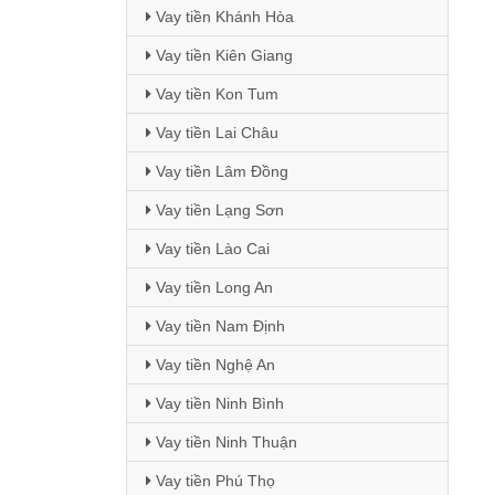
Vay tiền Khánh Hòa
Vay tiền Kiên Giang
Vay tiền Kon Tum
Vay tiền Lai Châu
Vay tiền Lâm Đồng
Vay tiền Lạng Sơn
Vay tiền Lào Cai
Vay tiền Long An
Vay tiền Nam Định
Vay tiền Nghệ An
Vay tiền Ninh Bình
Vay tiền Ninh Thuận
Vay tiền Phú Thọ