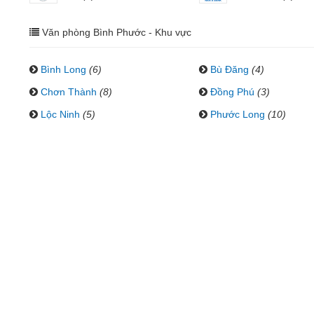
Văn phòng Bình Phước - Khu vực
Bình Long
(6)
Bù Đăng
(4)
Chơn Thành
(8)
Đồng Phú
(3)
Lộc Ninh
(5)
Phước Long
(10)