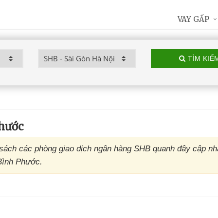
VAY GẤP
TÌM KIẾ
hước
ách các phòng giao dịch ngân hàng SHB quanh đây cập nhậ
 Bình Phước.