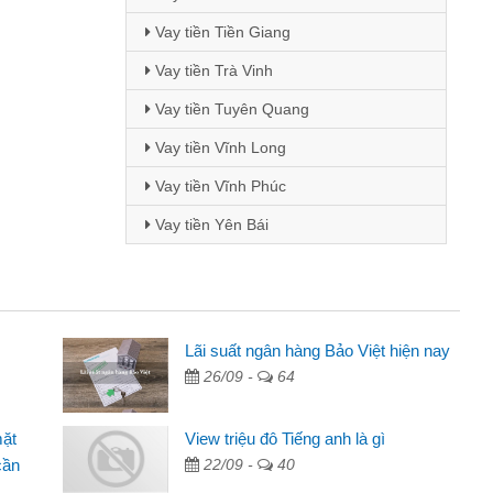
Vay tiền Tiền Giang
Vay tiền Trà Vinh
Vay tiền Tuyên Quang
Vay tiền Vĩnh Long
Vay tiền Vĩnh Phúc
Vay tiền Yên Bái
Mai Lan - Sinh viên
Lãi suất ngân hàng Bảo Việt hiện nay
26/09 -
64
Tôi biết đến thông qua quảng cáo trên facebook. Tôi là
sinh viên nên cần đóng tiền nhà, sinh nhật bạn bè, mà đọc
mặt
View triệu đô Tiếng anh là gì
thấy thủ tục nhanh gọn nên tôi quyết định vay
cần
22/09 -
40
Lâm Minh Chánh