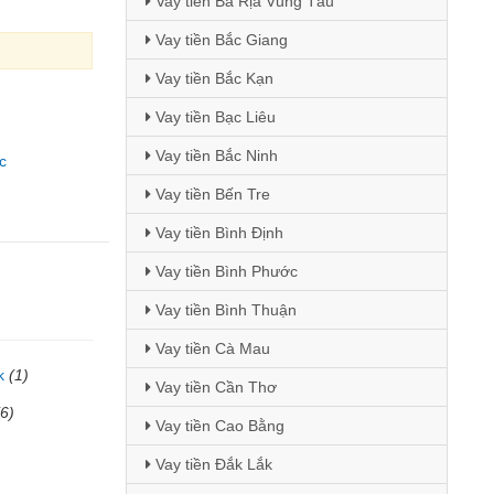
Vay tiền Bà Rịa Vũng Tàu
Vay tiền Bắc Giang
Vay tiền Bắc Kạn
Vay tiền Bạc Liêu
Vay tiền Bắc Ninh
c
Vay tiền Bến Tre
Vay tiền Bình Định
Vay tiền Bình Phước
Vay tiền Bình Thuận
Vay tiền Cà Mau
k
(1)
Vay tiền Cần Thơ
(6)
Vay tiền Cao Bằng
Vay tiền Đắk Lắk