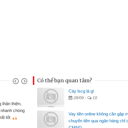
Có thể bạn quan tâm?
àn Hữu Cảnh
Cày lscg là gì
28/09 -
10
Mình cần tiền gấp nên định cầm cố chiếc xe wave
ng thật may đã có gói vay tiền bằng CMND online
Vay tiền online không cần gặp 
ng cần gặp mặt nên rất tiện lợi, sẽ giới thiệu cho bạn
chuyển tiền qua ngân hàng chỉ 
biết
CMND