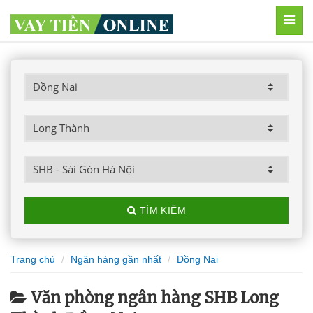
MEN
TÌM KIẾM
Trang chủ
Ngân hàng gần nhất
Đồng Nai
Văn phòng ngân hàng SHB Long