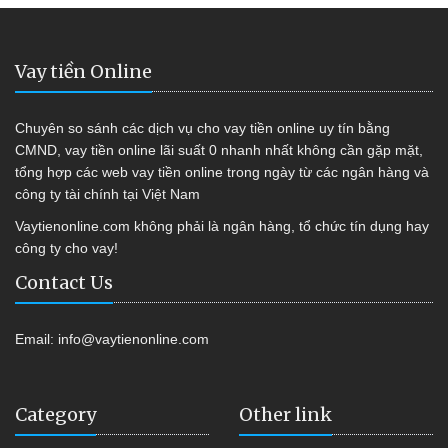
Vay tiền Online
Chuyên so sánh các dịch vụ cho vay tiền online uy tín bằng
CMND, vay tiền online lãi suất 0 nhanh nhất không cần gặp mặt,
tổng hợp các web vay tiền online trong ngày từ các ngân hàng và
công ty tài chính tại Việt Nam
Vaytienonline.com không phải là ngân hàng, tổ chức tín dụng hay
công ty cho vay!
Contact Us
Email:
info@vaytienonline.com
Category
Other link