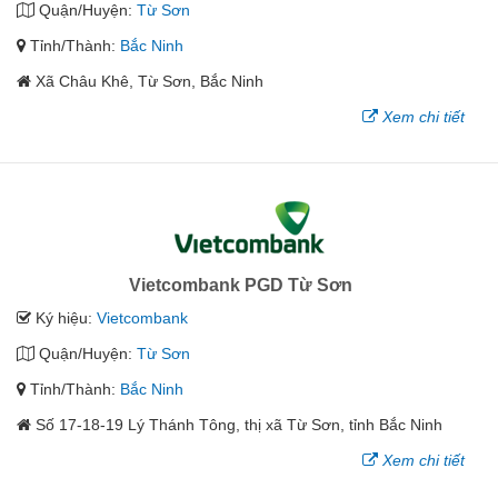
Quận/Huyện:
Từ Sơn
Tỉnh/Thành:
Bắc Ninh
Xã Châu Khê, Từ Sơn, Bắc Ninh
Xem chi tiết
Vietcombank PGD Từ Sơn
Ký hiệu:
Vietcombank
Quận/Huyện:
Từ Sơn
Tỉnh/Thành:
Bắc Ninh
Số 17-18-19 Lý Thánh Tông, thị xã Từ Sơn, tỉnh Bắc Ninh
Xem chi tiết