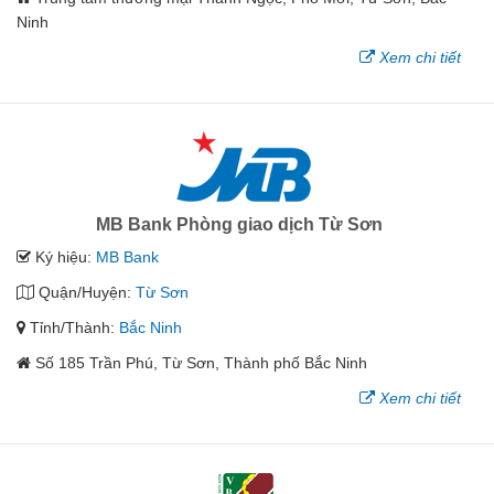
Ninh
Xem chi tiết
MB Bank Phòng giao dịch Từ Sơn
Ký hiệu:
MB Bank
Quận/Huyện:
Từ Sơn
Tỉnh/Thành:
Bắc Ninh
Số 185 Trần Phú, Từ Sơn, Thành phố Bắc Ninh
Xem chi tiết