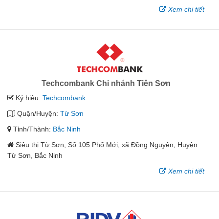
Xem chi tiết
Techcombank Chi nhánh Tiên Sơn
Ký hiệu:
Techcombank
Quận/Huyện:
Từ Sơn
Tỉnh/Thành:
Bắc Ninh
Siêu thị Từ Sơn, Số 105 Phố Mới, xã Đồng Nguyên, Huyện
Từ Sơn, Bắc Ninh
Xem chi tiết