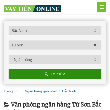
MEN
TÌM KIẾM
Trang chủ
Ngân hàng gần nhất
Bắc Ninh
Văn phòng ngân hàng Từ Sơn Bắc