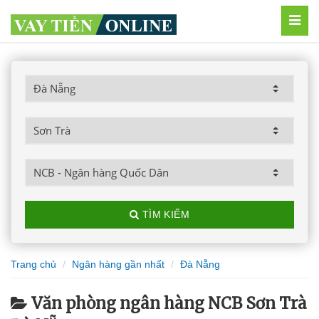
MEN
TÌM KIẾM
Trang chủ
Ngân hàng gần nhất
Đà Nẵng
Văn phòng ngân hàng NCB Sơn Trà