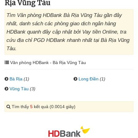
Rịa Vũng Tàu
Tìm Văn phòng HDBank Bà Rịa Vũng Tàu gần đây
nhất, danh sách các phòng giao dịch ngân hàng
HDBank quanh đây cập nhật bởi Vay tiền Online, tra
cứu địa chỉ PGD HDBank nhanh nhất tại Bà Rịa Vũng
Tàu.
Văn phòng HDBank - Bà Rịa Vũng Tàu
Bà Rịa
(1)
Long Điền
(1)
Vũng Tàu
(3)
Tìm thấy
5
kết quả (0.0014 giây)