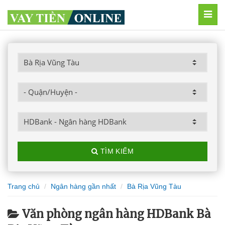
MEN
TÌM KIẾM
Trang chủ
Ngân hàng gần nhất
Bà Rịa Vũng Tàu
Văn phòng ngân hàng HDBank Bà