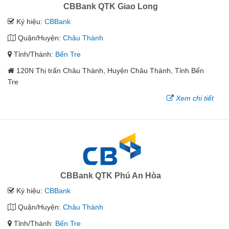
CBBank QTK Giao Long
Ký hiệu:
CBBank
Quận/Huyện:
Châu Thành
Tỉnh/Thành:
Bến Tre
120N Thị trấn Châu Thành, Huyện Châu Thành, Tỉnh Bến
Tre
Xem chi tiết
CBBank QTK Phú An Hòa
Ký hiệu:
CBBank
Quận/Huyện:
Châu Thành
Tỉnh/Thành:
Bến Tre