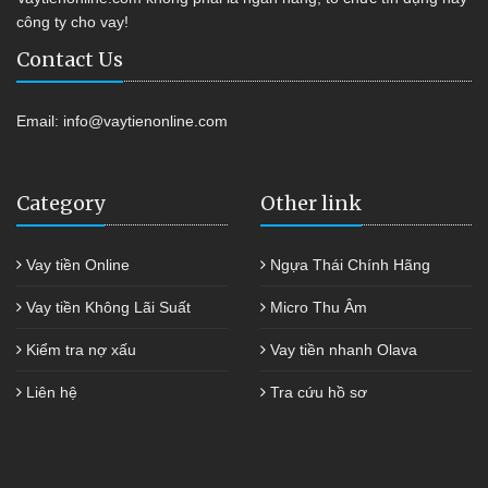
công ty cho vay!
Contact Us
Email:
info@vaytienonline.com
Category
Other link
Vay tiền Online
Ngựa Thái Chính Hãng
Vay tiền Không Lãi Suất
Micro Thu Âm
Kiểm tra nợ xấu
Vay tiền nhanh Olava
Liên hệ
Tra cứu hồ sơ