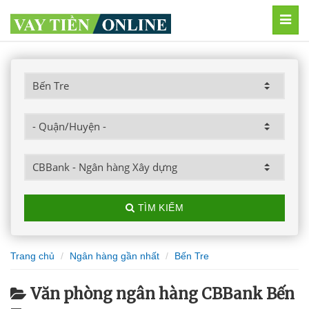
MEN
TÌM KIẾM
Trang chủ
Ngân hàng gần nhất
Bến Tre
Văn phòng ngân hàng CBBank Bến