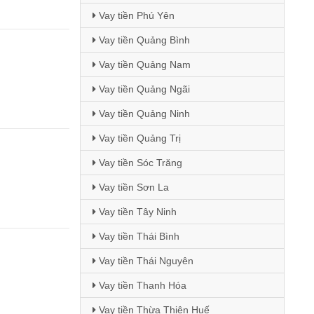
Vay tiền Phú Yên
Vay tiền Quảng Bình
Vay tiền Quảng Nam
Vay tiền Quảng Ngãi
Vay tiền Quảng Ninh
Vay tiền Quảng Trị
Vay tiền Sóc Trăng
Vay tiền Sơn La
Vay tiền Tây Ninh
Vay tiền Thái Bình
Vay tiền Thái Nguyên
Vay tiền Thanh Hóa
Vay tiền Thừa Thiên Huế