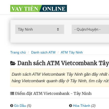
Trang chủ
Danh sách ATM
ATM Tây Ninh
Danh sách ATM Vietcombank Tây
Danh sách ATM Vietcombank Tây Ninh gần đây nhất đ
hàng Vietcombank quanh đây ở Tây Ninh, tìm cây rút 
Điểm đặt ATM Vietcombank - Tây Ninh
Gò Dầu
(5)
Hòa Thành
(2)