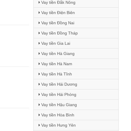
Vay tiền Đắk Nông
Vay tiền Điện Biên
Vay tiền Đồng Nai
Vay tiền Đồng Tháp
Vay tiền Gia Lai
Vay tiền Hà Giang
Vay tiền Hà Nam
Vay tiền Hà Tĩnh
Vay tiền Hải Dương
Vay tiền Hải Phòng
Vay tiền Hậu Giang
Vay tiền Hòa Bình
Vay tiền Hưng Yên