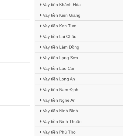
Vay tiền Khánh Hòa
Vay tiền Kiên Giang
Vay tiền Kon Tum
Vay tiền Lai Châu
Vay tiền Lâm Đồng
Vay tiền Lạng Sơn
Vay tiền Lào Cai
Vay tiền Long An
Vay tiền Nam Định
Vay tiền Nghệ An
Vay tiền Ninh Bình
Vay tiền Ninh Thuận
Vay tiền Phú Thọ