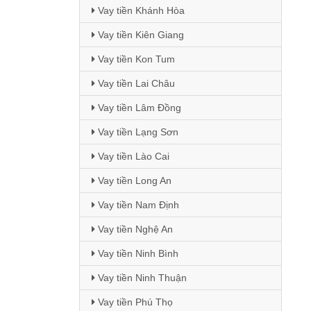
Vay tiền Khánh Hòa
Vay tiền Kiên Giang
Vay tiền Kon Tum
Vay tiền Lai Châu
Vay tiền Lâm Đồng
Vay tiền Lạng Sơn
Vay tiền Lào Cai
Vay tiền Long An
Vay tiền Nam Định
Vay tiền Nghệ An
Vay tiền Ninh Bình
Vay tiền Ninh Thuận
Vay tiền Phú Thọ