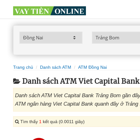
Trang chủ
Danh sách ATM
ATM Đồng Nai
Danh sách ATM Viet Capital Ban
Danh sách ATM Viet Capital Bank Trảng Bom gần đây 
ATM ngân hàng Viet Capital Bank quanh đây ở Trảng B
Tìm thấy
1
kết quả (0.0011 giây)