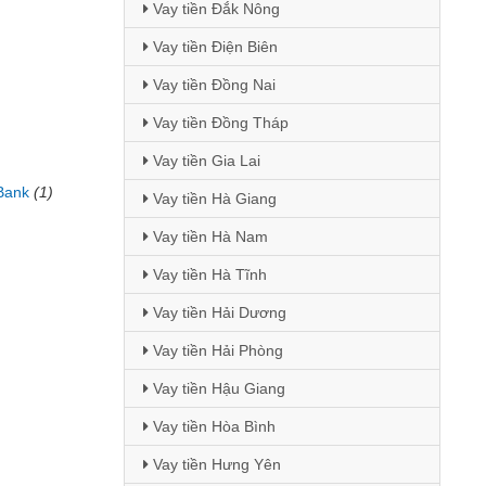
Vay tiền Đắk Nông
)
Vay tiền Điện Biên
Vay tiền Đồng Nai
Vay tiền Đồng Tháp
Vay tiền Gia Lai
Bank
(1)
Vay tiền Hà Giang
Vay tiền Hà Nam
Vay tiền Hà Tĩnh
Vay tiền Hải Dương
Vay tiền Hải Phòng
Vay tiền Hậu Giang
Vay tiền Hòa Bình
Vay tiền Hưng Yên