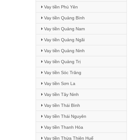
Vay tiền Phú Yên
Vay tiền Quảng Bình
Vay tiền Quảng Nam
Vay tiền Quảng Ngãi
Vay tiền Quảng Ninh
Vay tiền Quảng Trị
Vay tiền Sóc Trăng
Vay tiền Sơn La
Vay tiền Tây Ninh
Vay tiền Thái Bình
Vay tiền Thái Nguyên
Vay tiền Thanh Hóa
Vay tiền Thừa Thiên Huế