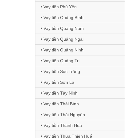
Vay tiền Phú Yên
Vay tiền Quảng Bình
Vay tiền Quảng Nam
Vay tiền Quảng Ngãi
Vay tiền Quảng Ninh
Vay tiền Quảng Trị
Vay tiền Sóc Trăng
Vay tiền Sơn La
Vay tiền Tây Ninh
Vay tiền Thái Bình
Vay tiền Thái Nguyên
Vay tiền Thanh Hóa
Vay tiền Thừa Thiên Huế