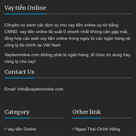
Vay tiền Online
Chuyên so sánh các dịch vụ cho vay tiền online uy tín bằng
CMND, vay tiền online lãi suất 0 nhanh nhất không cần gặp mặt,
tổng hợp các web vay tiền online trong ngày từ các ngân hàng và
công ty tài chính tại Việt Nam
Vaytienonline.com không phải là ngân hàng, tổ chức tín dụng hay
công ty cho vay!
Contact Us
Email:
info@vaytienonline.com
Category
Other link
Vay tiền Online
Ngựa Thái Chính Hãng