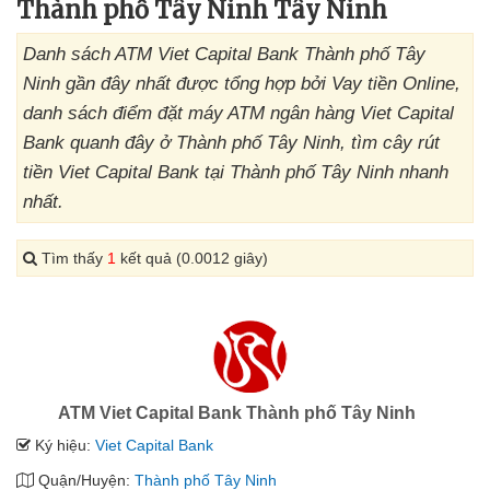
Thành phố Tây Ninh Tây Ninh
Danh sách ATM Viet Capital Bank Thành phố Tây
Ninh gần đây nhất được tổng hợp bởi Vay tiền Online,
danh sách điểm đặt máy ATM ngân hàng Viet Capital
Bank quanh đây ở Thành phố Tây Ninh, tìm cây rút
tiền Viet Capital Bank tại Thành phố Tây Ninh nhanh
nhất.
Tìm thấy
1
kết quả (0.0012 giây)
ATM Viet Capital Bank Thành phố Tây Ninh
Ký hiệu:
Viet Capital Bank
Quận/Huyện:
Thành phố Tây Ninh