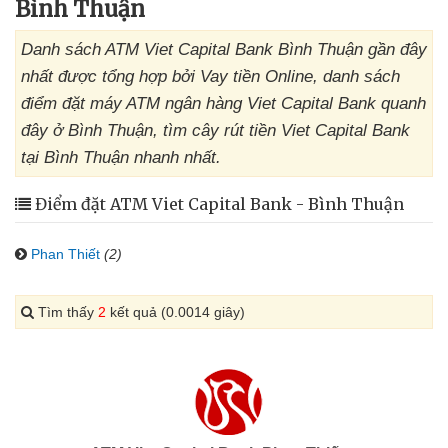
Bình Thuận
Danh sách ATM Viet Capital Bank Bình Thuận gần đây
nhất được tổng hợp bởi Vay tiền Online, danh sách
điểm đặt máy ATM ngân hàng Viet Capital Bank quanh
đây ở Bình Thuận, tìm cây rút tiền Viet Capital Bank
tại Bình Thuận nhanh nhất.
Điểm đặt ATM Viet Capital Bank - Bình Thuận
Phan Thiết
(2)
Tìm thấy
2
kết quả (0.0014 giây)