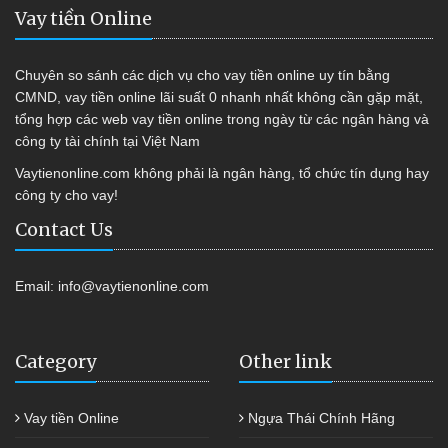
Vay tiền Online
Chuyên so sánh các dịch vụ cho vay tiền online uy tín bằng
CMND, vay tiền online lãi suất 0 nhanh nhất không cần gặp mặt,
tổng hợp các web vay tiền online trong ngày từ các ngân hàng và
công ty tài chính tại Việt Nam
Vaytienonline.com không phải là ngân hàng, tổ chức tín dụng hay
công ty cho vay!
Contact Us
Email:
info@vaytienonline.com
Category
Other link
Vay tiền Online
Ngựa Thái Chính Hãng