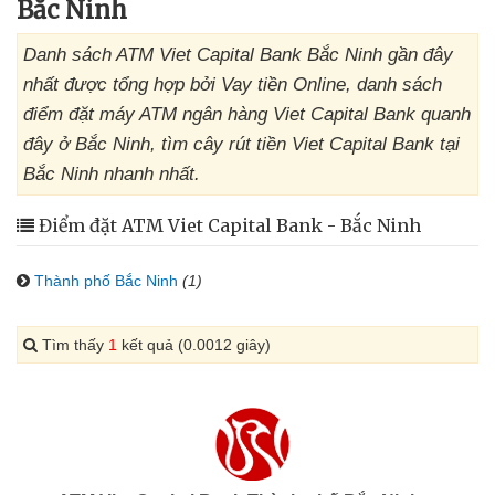
Bắc Ninh
Danh sách ATM Viet Capital Bank Bắc Ninh gần đây
nhất được tổng hợp bởi Vay tiền Online, danh sách
điểm đặt máy ATM ngân hàng Viet Capital Bank quanh
đây ở Bắc Ninh, tìm cây rút tiền Viet Capital Bank tại
Bắc Ninh nhanh nhất.
Điểm đặt ATM Viet Capital Bank - Bắc Ninh
Thành phố Bắc Ninh
(1)
Tìm thấy
1
kết quả (0.0012 giây)