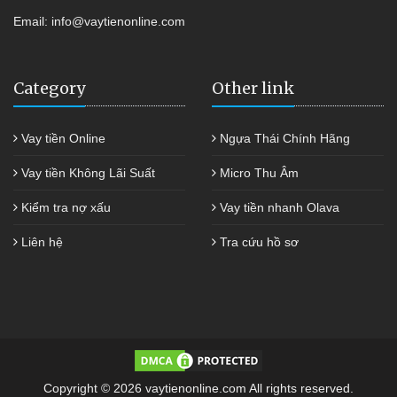
Email:
info@vaytienonline.com
Category
Other link
Vay tiền Online
Ngựa Thái Chính Hãng
Vay tiền Không Lãi Suất
Micro Thu Âm
Kiểm tra nợ xấu
Vay tiền nhanh Olava
Liên hệ
Tra cứu hồ sơ
Copyright © 2026 vaytienonline.com All rights reserved.